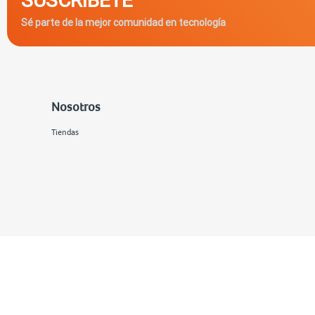
Sé parte de la mejor comunidad en tecnología
Nosotros
Tiendas