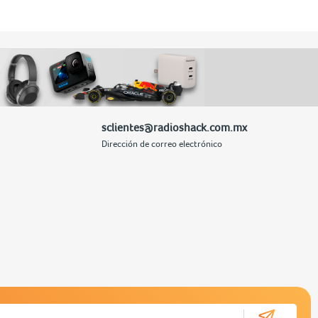
sclientes@radioshack.com.mx
Dirección de correo electrónico