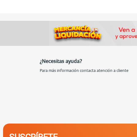
¿Necesitas ayuda?
Para más información contacta atención a cliente
SUSCRÍBETE