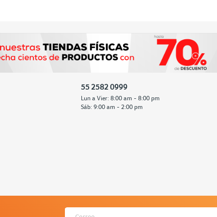
55 2582 0999
Lun a Vier: 8:00 am - 8:00 pm
Sáb: 9:00 am - 2:00 pm