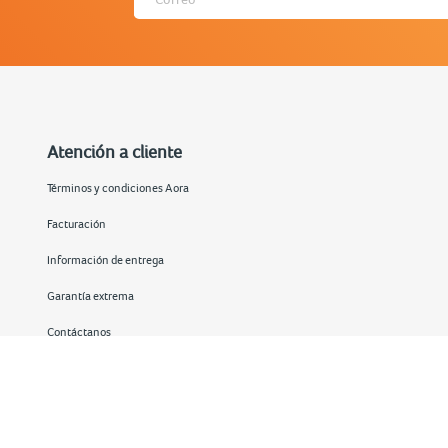
Atención a cliente
Términos y condiciones Aora
Facturación
Información de entrega
Garantía extrema
Contáctanos