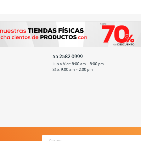
55 2582 0999
Lun a Vier: 8:00 am - 8:00 pm
Sáb: 9:00 am - 2:00 pm