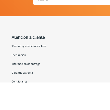
Atención a cliente
Términos y condiciones Aora
Facturación
Información de entrega
Garantía extrema
Contáctanos