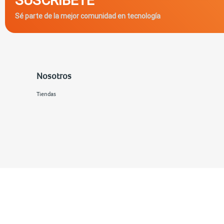
Sé parte de la mejor comunidad en tecnología
Nosotros
Tiendas