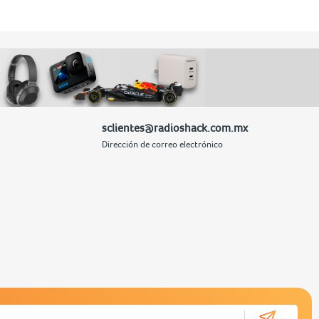
sclientes@radioshack.com.mx
Dirección de correo electrónico