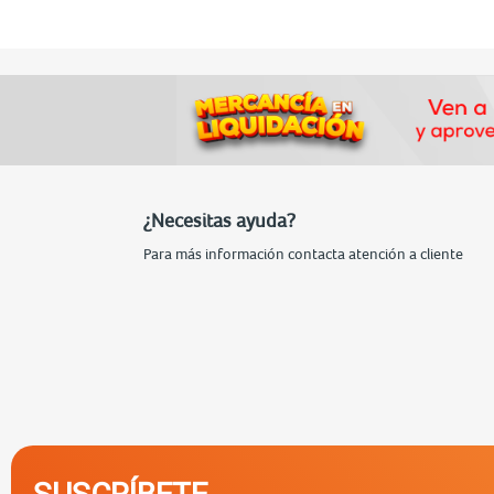
¿Necesitas ayuda?
Para más información contacta atención a cliente
SUSCRÍBETE