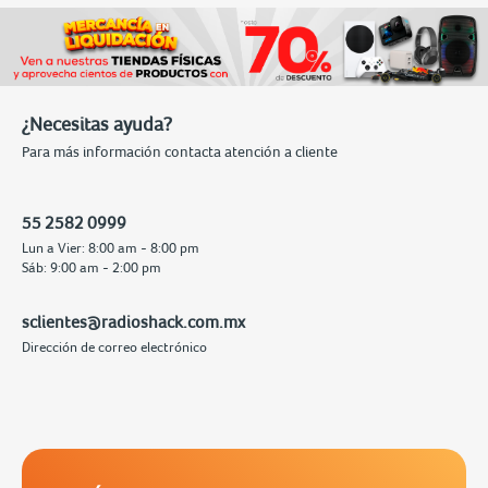
¿Necesitas ayuda?
Para más información contacta atención a cliente
55 2582 0999
Lun a Vier: 8:00 am - 8:00 pm
Sáb: 9:00 am - 2:00 pm
sclientes@radioshack.com.mx
Dirección de correo electrónico