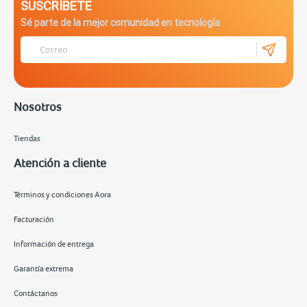
SUSCRÍBETE
Sé parte de la mejor comunidad en tecnología
Nosotros
Tiendas
Atención a cliente
Términos y condiciones Aora
Facturación
Información de entrega
Garantía extrema
Contáctanos