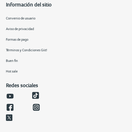
Información del sitio
Convenio de usuario
Aviso de privacidad
Formas de pago
Términos y Condiciones Giit!
Buen fin
Hot sale
Redes sociales