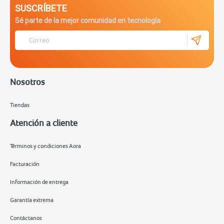
SUSCRÍBETE
Sé parte de la mejor comunidad en tecnología
Nosotros
Tiendas
Atención a cliente
Términos y condiciones Aora
Facturación
Información de entrega
Garantía extrema
Contáctanos