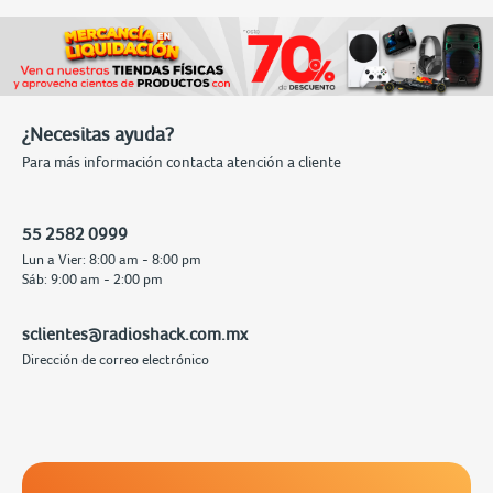
¿Necesitas ayuda?
Para más información contacta atención a cliente
55 2582 0999
Lun a Vier: 8:00 am - 8:00 pm
Sáb: 9:00 am - 2:00 pm
sclientes@radioshack.com.mx
Dirección de correo electrónico