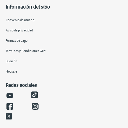
Información del sitio
Convenio de usuario
Aviso de privacidad
Formas de pago
Términos y Condiciones Giit!
Buen fin
Hot sale
Redes sociales