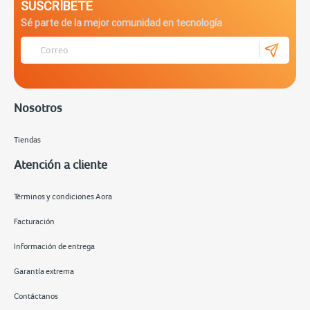
SUSCRÍBETE
Sé parte de la mejor comunidad en tecnología
Nosotros
Tiendas
Atención a cliente
Términos y condiciones Aora
Facturación
Información de entrega
Garantía extrema
Contáctanos