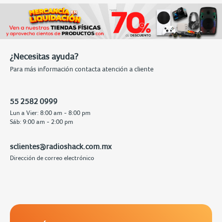
¿Necesitas ayuda?
Para más información contacta atención a cliente
55 2582 0999
Lun a Vier: 8:00 am - 8:00 pm
Sáb: 9:00 am - 2:00 pm
sclientes@radioshack.com.mx
Dirección de correo electrónico