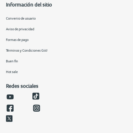
Información del sitio
Convenio de usuario
Aviso de privacidad
Formas de pago
Términos y Condiciones Giit!
Buen fin
Hot sale
Redes sociales