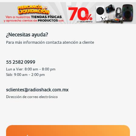
¿Necesitas ayuda?
Para más información contacta atención a cliente
55 2582 0999
Lun a Vier: 8:00 am - 8:00 pm
Sáb: 9:00 am - 2:00 pm
sclientes@radioshack.com.mx
Dirección de correo electrónico