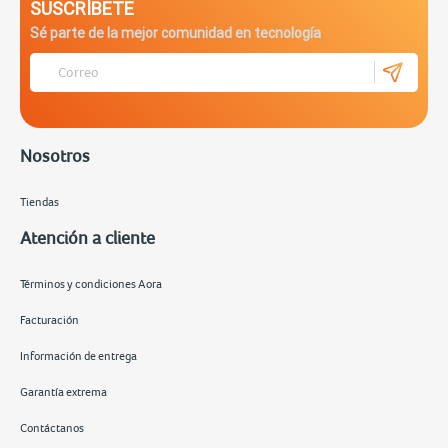
SUSCRÍBETE
Sé parte de la mejor comunidad en tecnología
Nosotros
Tiendas
Atención a cliente
Términos y condiciones Aora
Facturación
Información de entrega
Garantía extrema
Contáctanos