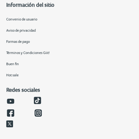
Información del sitio
Convenio de usuario
Aviso de privacidad
Formas de pago
Términos y Condiciones Giit!
Buen fin
Hot sale
Redes sociales