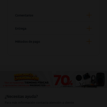
Comentarios
Entrega
Métodos de pago
¿Necesitas ayuda?
Para más información contacta atención a cliente