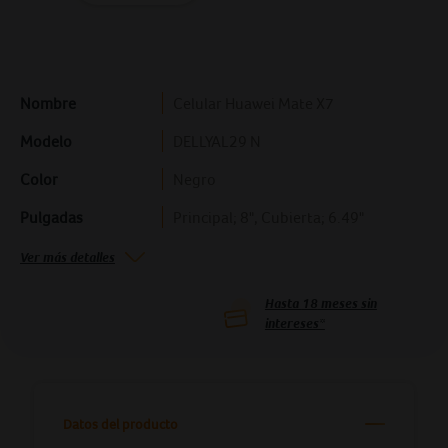
Nombre
Celular Huawei Mate X7
Modelo
DELLYAL29 N
Color
Negro
Pulgadas
Principal; 8", Cubierta; 6.49"
Ver más detalles
Hasta
18
meses sin
intereses*
Datos del producto