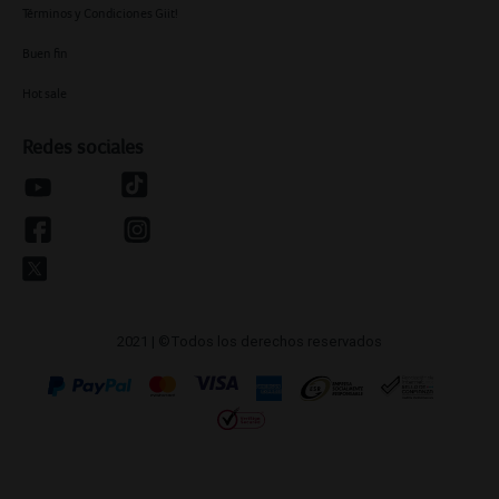
Términos y Condiciones Giit!
Buen fin
Hot sale
Redes sociales
2021 | ©Todos los derechos reservados