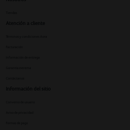
Tiendas
Atención a cliente
Términos y condiciones Aora
Facturación
Información de entrega
Garantía extrema
Contáctanos
Información del sitio
Convenio de usuario
Aviso de privacidad
Formas de pago