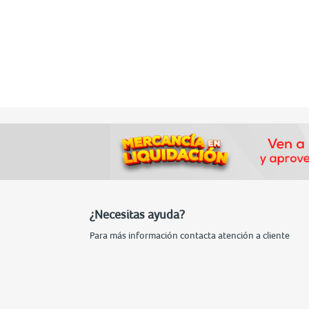
¿Necesitas ayuda?
Para más información contacta atención a cliente