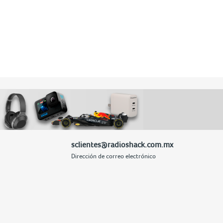
sclientes@radioshack.com.mx
Dirección de correo electrónico