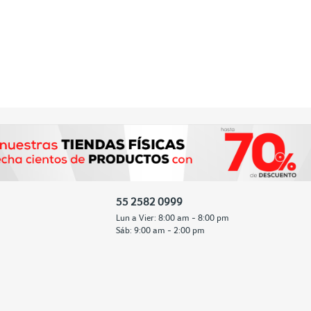
55 2582 0999
Lun a Vier: 8:00 am - 8:00 pm
Sáb: 9:00 am - 2:00 pm