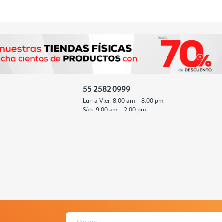
55 2582 0999
Lun a Vier: 8:00 am - 8:00 pm
Sáb: 9:00 am - 2:00 pm