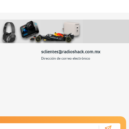
sclientes@radioshack.com.mx
Dirección de correo electrónico