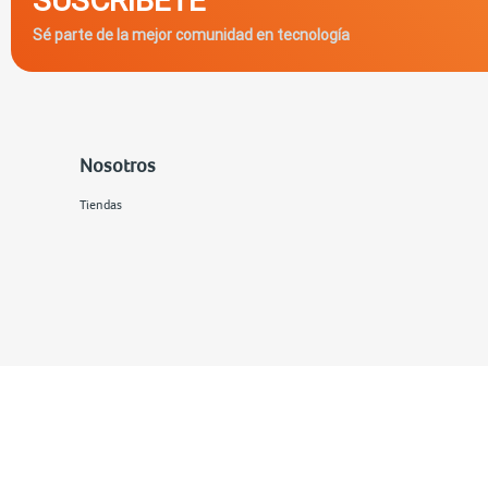
Sé parte de la mejor comunidad en tecnología
Nosotros
Tiendas