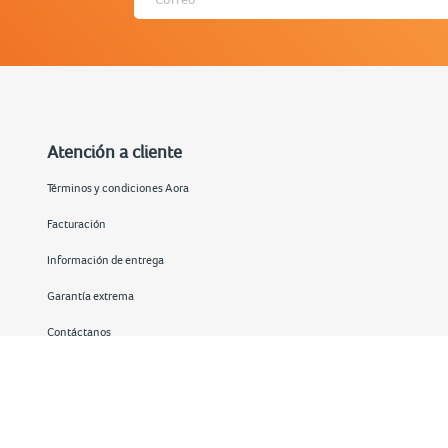
Atención a cliente
Términos y condiciones Aora
Facturación
Información de entrega
Garantía extrema
Contáctanos