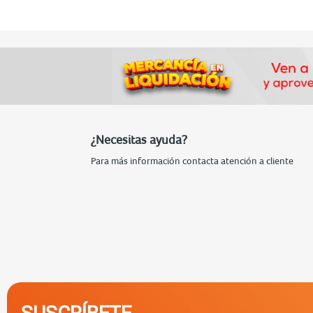
¿Necesitas ayuda?
Para más información contacta atención a cliente
SUSCRÍBETE