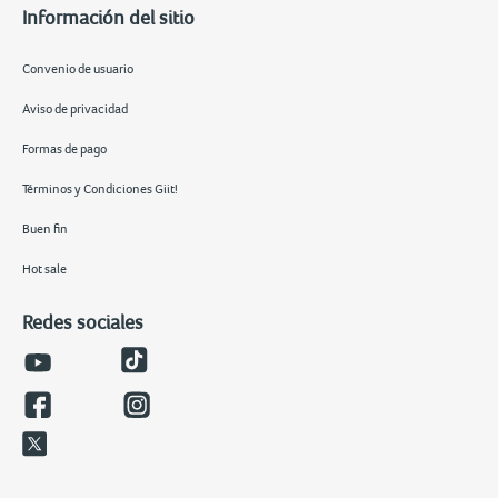
Información del sitio
Convenio de usuario
Aviso de privacidad
Formas de pago
Términos y Condiciones Giit!
Buen fin
Hot sale
Redes sociales