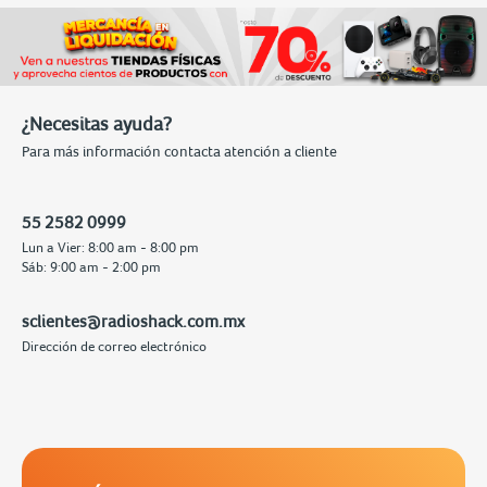
¿Necesitas ayuda?
Para más información contacta atención a cliente
55 2582 0999
Lun a Vier: 8:00 am - 8:00 pm
Sáb: 9:00 am - 2:00 pm
sclientes@radioshack.com.mx
Dirección de correo electrónico