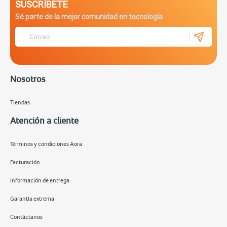
SUSCRÍBETE
Sé parte de la mejor comunidad en tecnología
Nosotros
Tiendas
Atención a cliente
Términos y condiciones Aora
Facturación
Información de entrega
Garantía extrema
Contáctanos