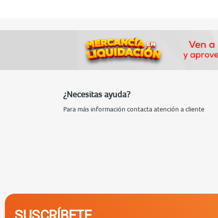
¿Necesitas ayuda?
Para más información contacta atención a cliente
SUSCRÍBETE