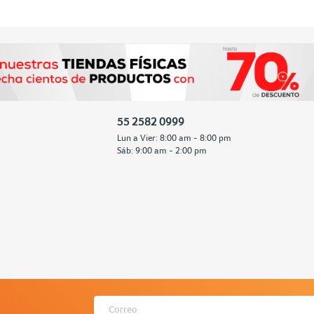
55 2582 0999
Lun a Vier: 8:00 am - 8:00 pm
Sáb: 9:00 am - 2:00 pm