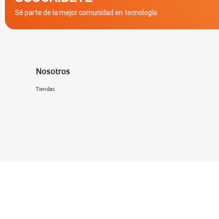
Sé parte de la mejor comunidad en tecnología
Nosotros
Tiendas