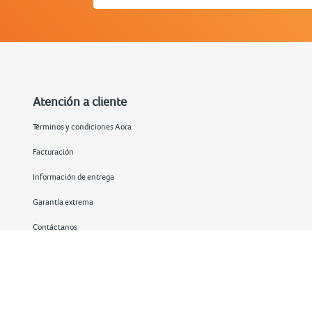
Atención a cliente
Términos y condiciones Aora
Facturación
Información de entrega
Garantía extrema
Contáctanos