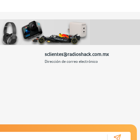
sclientes@radioshack.com.mx
Dirección de correo electrónico