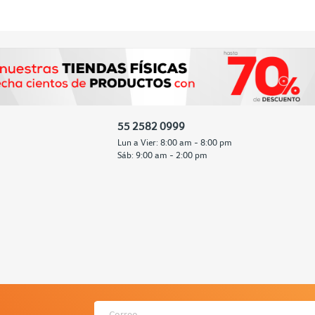
55 2582 0999
Lun a Vier: 8:00 am - 8:00 pm
Sáb: 9:00 am - 2:00 pm