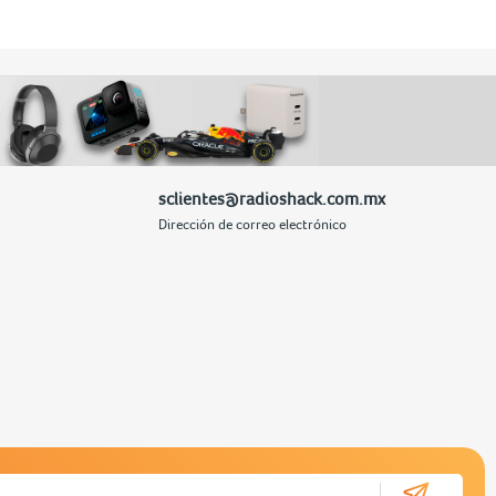
sclientes@radioshack.com.mx
Dirección de correo electrónico