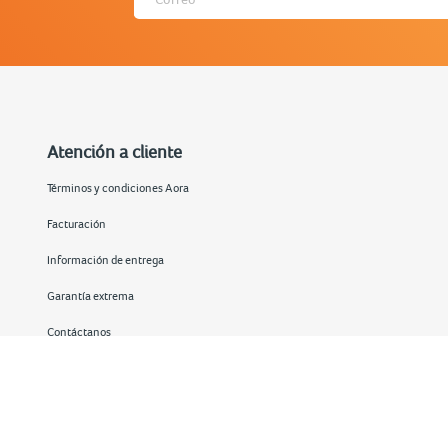
Atención a cliente
Términos y condiciones Aora
Facturación
Información de entrega
Garantía extrema
Contáctanos