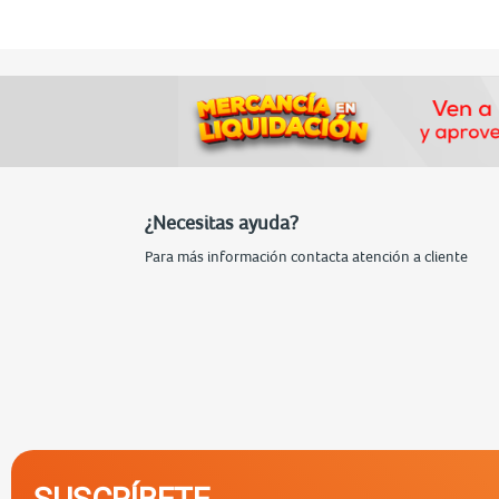
¿Necesitas ayuda?
Para más información contacta atención a cliente
SUSCRÍBETE