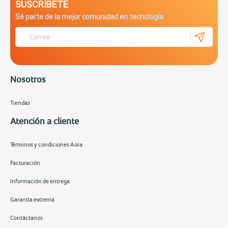
SUSCRÍBETE
Sé parte de la mejor comunidad en tecnología
Nosotros
Tiendas
Atención a cliente
Términos y condiciones Aora
Facturación
Información de entrega
Garantía extrema
Contáctanos