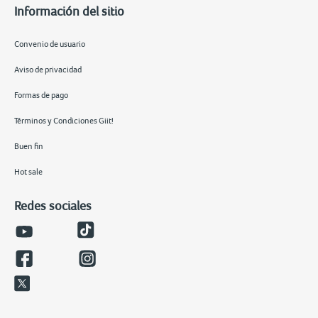
Información del sitio
Convenio de usuario
Aviso de privacidad
Formas de pago
Términos y Condiciones Giit!
Buen fin
Hot sale
Redes sociales