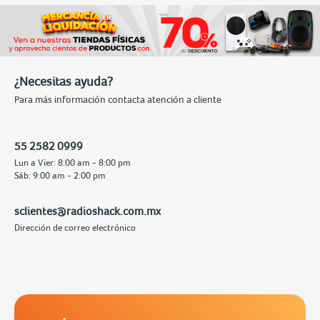
¿Necesitas ayuda?
Para más información contacta atención a cliente
55 2582 0999
Lun a Vier: 8:00 am - 8:00 pm
Sáb: 9:00 am - 2:00 pm
sclientes@radioshack.com.mx
Dirección de correo electrónico