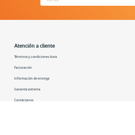
Atención a cliente
Términos y condiciones Aora
Facturación
Información de entrega
Garantía extrema
Contáctanos