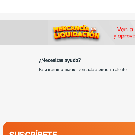
¿Necesitas ayuda?
Para más información contacta atención a cliente
SUSCRÍBETE