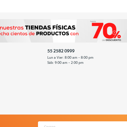
55 2582 0999
Lun a Vier: 8:00 am - 8:00 pm
Sáb: 9:00 am - 2:00 pm