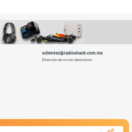
sclientes@radioshack.com.mx
Dirección de correo electrónico