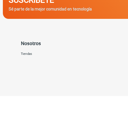
Sé parte de la mejor comunidad en tecnología
Nosotros
Tiendas