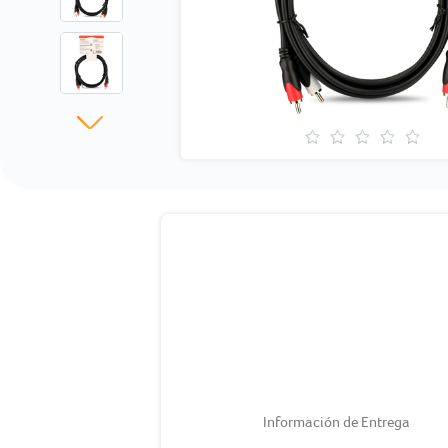
Información de Entrega