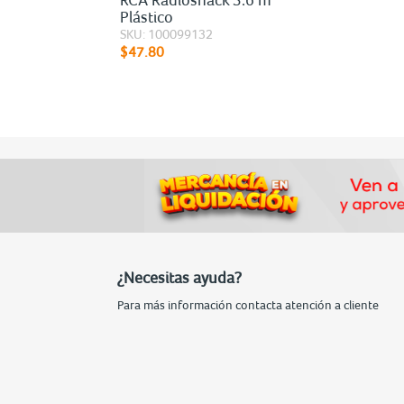
Plástico
SKU: 100099132
$47.80
¿Necesitas ayuda?
Para más información contacta atención a cliente