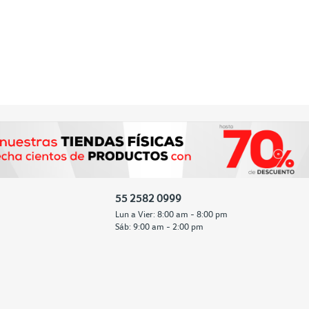
55 2582 0999
Lun a Vier: 8:00 am - 8:00 pm
Sáb: 9:00 am - 2:00 pm