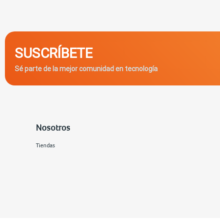
SUSCRÍBETE
Sé parte de la mejor comunidad en tecnología
Nosotros
Tiendas