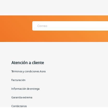
Atención a cliente
Términos y condiciones Aora
Facturación
Información de entrega
Garantía extrema
Contáctanos