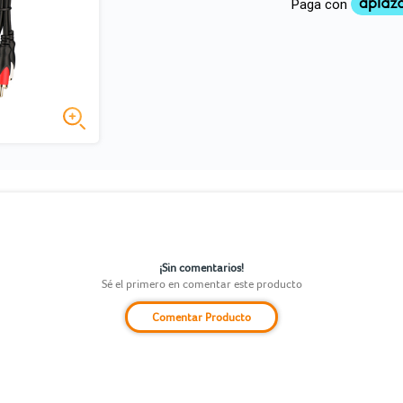
¡Sin comentarios!
Sé el primero en comentar este producto
Comentar Producto