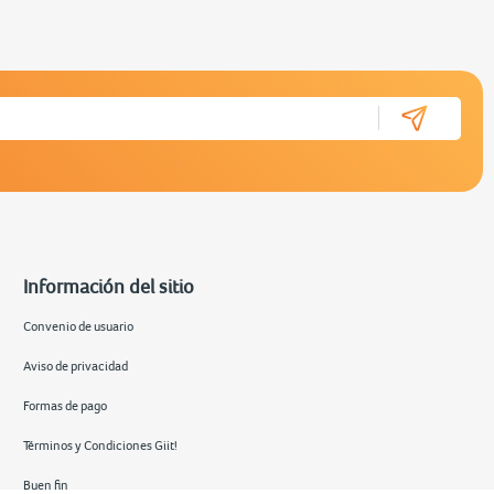
Información del sitio
Convenio de usuario
Aviso de privacidad
Formas de pago
Términos y Condiciones Giit!
Buen fin