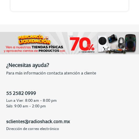
¿Necesitas ayuda?
Para más información contacta atención a cliente
55 2582 0999
Lun a Vier: 8:00 am - 8:00 pm
Sáb: 9:00 am - 2:00 pm
sclientes@radioshack.com.mx
Dirección de correo electrónico