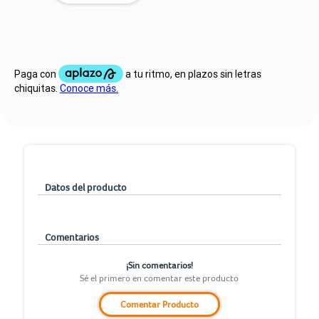
Datos del producto
Comentarios
¡Sin comentarios!
Sé el primero en comentar este producto
Comentar Producto