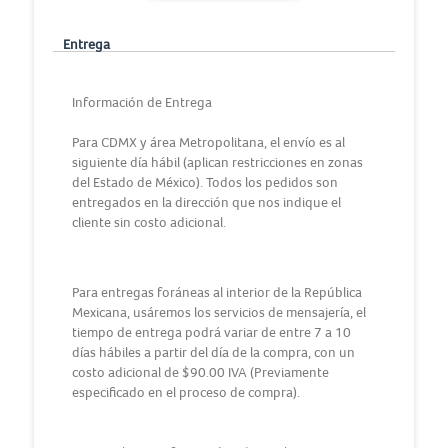
Entrega
Información de Entrega
Para CDMX y área Metropolitana, el envío es al
siguiente día hábil (aplican restricciones en zonas
del Estado de México). Todos los pedidos son
entregados en la dirección que nos indique el
cliente sin costo adicional.
Para entregas foráneas al interior de la República
Mexicana, usáremos los servicios de mensajería, el
tiempo de entrega podrá variar de entre 7 a 10
días hábiles a partir del día de la compra, con un
costo adicional de $90.00 IVA (Previamente
especificado en el proceso de compra).