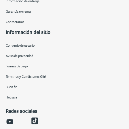
Información de entrega
Garantía extrema
Contáctanos
Información del sitio
Convenio de usuario
Aviso de privacidad
Formas de pago
Términos y Condiciones Giit!
Buen fin
Hot sale
Redes sociales