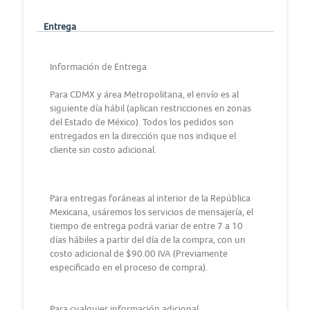
Entrega
Información de Entrega
Para CDMX y área Metropolitana, el envío es al
siguiente día hábil (aplican restricciones en zonas
del Estado de México). Todos los pedidos son
entregados en la dirección que nos indique el
cliente sin costo adicional.
Para entregas foráneas al interior de la República
Mexicana, usáremos los servicios de mensajería, el
tiempo de entrega podrá variar de entre 7 a 10
días hábiles a partir del día de la compra, con un
costo adicional de $90.00 IVA (Previamente
especificado en el proceso de compra).
Para cualquier información adicional,