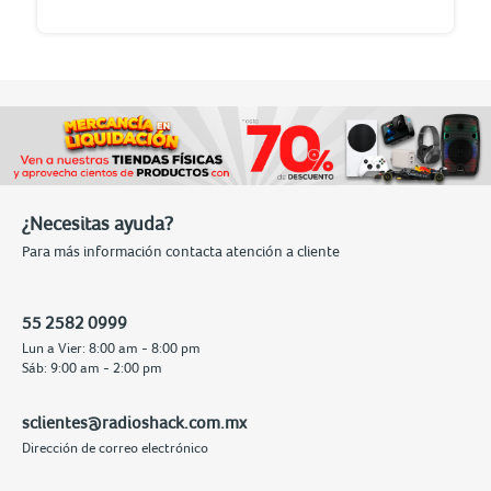
¿Necesitas ayuda?
Para más información contacta atención a cliente
55 2582 0999
Lun a Vier: 8:00 am - 8:00 pm
Sáb: 9:00 am - 2:00 pm
sclientes@radioshack.com.mx
Dirección de correo electrónico