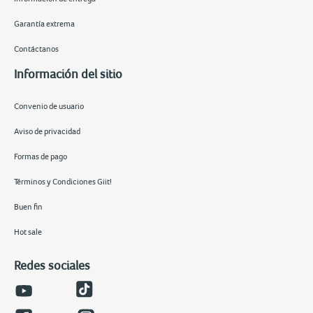
Garantía extrema
Contáctanos
Información del sitio
Convenio de usuario
Aviso de privacidad
Formas de pago
Términos y Condiciones Giit!
Buen fin
Hot sale
Redes sociales