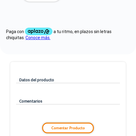
Datos del producto
Comentarios
Comentar Producto