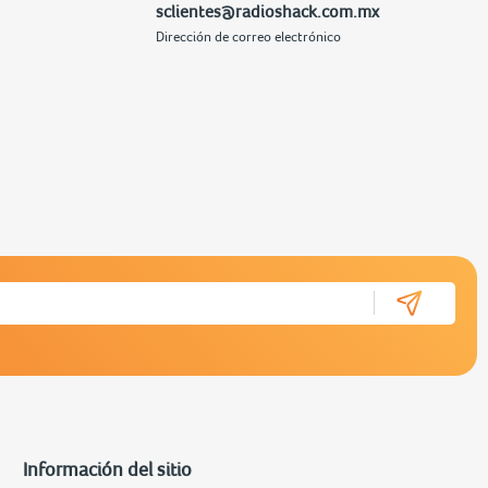
sclientes@radioshack.com.mx
Dirección de correo electrónico
Información del sitio