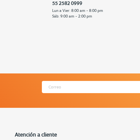
55 2582 0999
Lun a Vier: 8:00 am - 8:00 pm
Sáb: 9:00 am - 2:00 pm
Atención a cliente