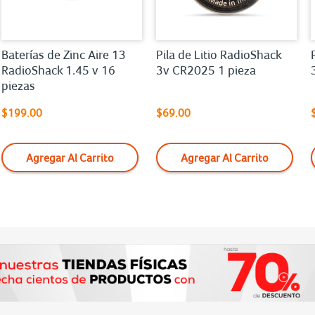
Baterías de Zinc Aire 13
Pila de Litio RadioShack
RadioShack 1.45 v 16
3v CR2025 1 pieza
piezas
$199.00
$69.00
Agregar Al Carrito
Agregar Al Carrito