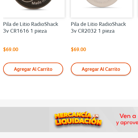
Pila de Litio RadioShack
Pila de Litio RadioShack
3v CR1616 1 pieza
3v CR2032 1 pieza
$69.00
$69.00
Agregar Al Carrito
Agregar Al Carrito