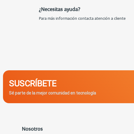
¿Necesitas ayuda?
Para más información contacta atención a cliente
SUSCRÍBETE
Sé parte de la mejor comunidad en tecnología
Nosotros