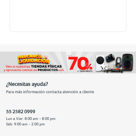
¿Necesitas ayuda?
Para más información contacta atención a cliente
55 2582 0999
Lun a Vier: 8:00 am - 8:00 pm
Sáb: 9:00 am - 2:00 pm