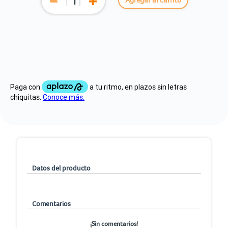
Datos del producto
Comentarios
¡Sin comentarios!