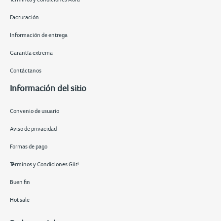
Facturación
Información de entrega
Garantía extrema
Contáctanos
Información del sitio
Convenio de usuario
Aviso de privacidad
Formas de pago
Términos y Condiciones Giit!
Buen fin
Hot sale