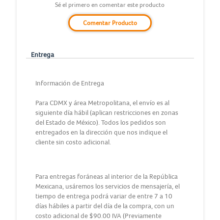
Sé el primero en comentar este producto
Comentar Producto
Entrega
Información de Entrega
Para CDMX y área Metropolitana, el envío es al
siguiente día hábil (aplican restricciones en zonas
del Estado de México). Todos los pedidos son
entregados en la dirección que nos indique el
cliente sin costo adicional.
Para entregas foráneas al interior de la República
Mexicana, usáremos los servicios de mensajería, el
tiempo de entrega podrá variar de entre 7 a 10
días hábiles a partir del día de la compra, con un
costo adicional de $90.00 IVA (Previamente