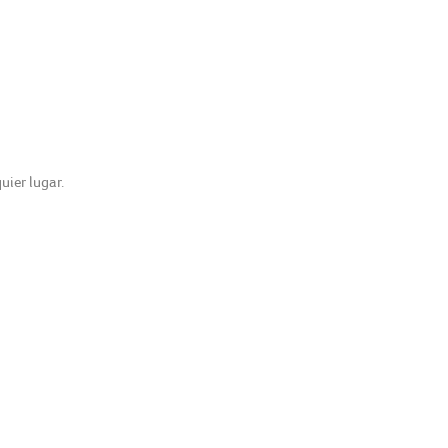
uier lugar.