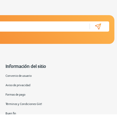
Información del sitio
Convenio de usuario
Aviso de privacidad
Formas de pago
Términos y Condiciones Giit!
Buen fin