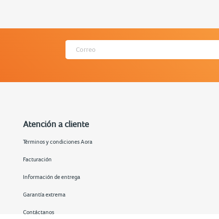
Atención a cliente
Términos y condiciones Aora
Facturación
Información de entrega
Garantía extrema
Contáctanos