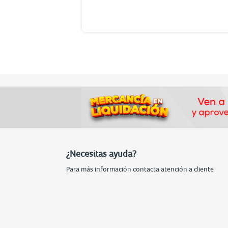
¿Necesitas ayuda?
Para más información contacta atención a cliente