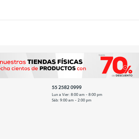
55 2582 0999
Lun a Vier: 8:00 am - 8:00 pm
Sáb: 9:00 am - 2:00 pm