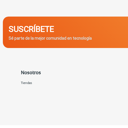
SUSCRÍBETE
Sé parte de la mejor comunidad en tecnología
Nosotros
Tiendas