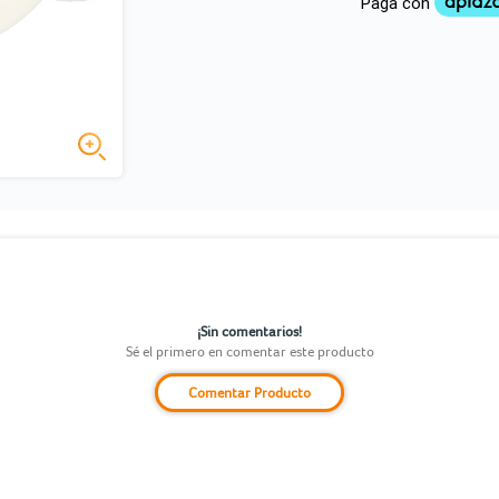
¡Sin comentarios!
Sé el primero en comentar este producto
Comentar Producto