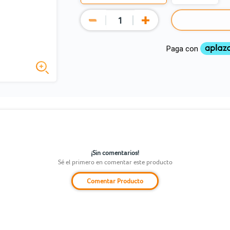
¡Sin comentarios!
Sé el primero en comentar este producto
Comentar Producto