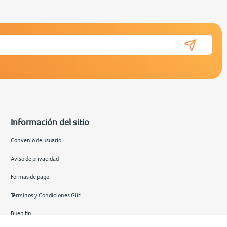
Información del sitio
Convenio de usuario
Aviso de privacidad
Formas de pago
Términos y Condiciones Giit!
Buen fin