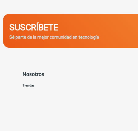
SUSCRÍBETE
Sé parte de la mejor comunidad en tecnología
Nosotros
Tiendas