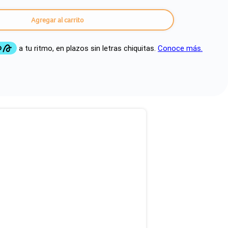
Agregar al carrito