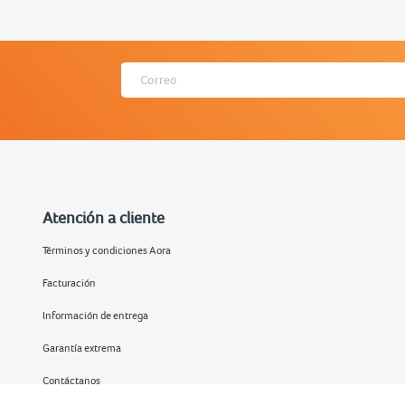
Atención a cliente
Términos y condiciones Aora
Facturación
Información de entrega
Garantía extrema
Contáctanos