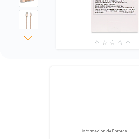
Información de Entrega