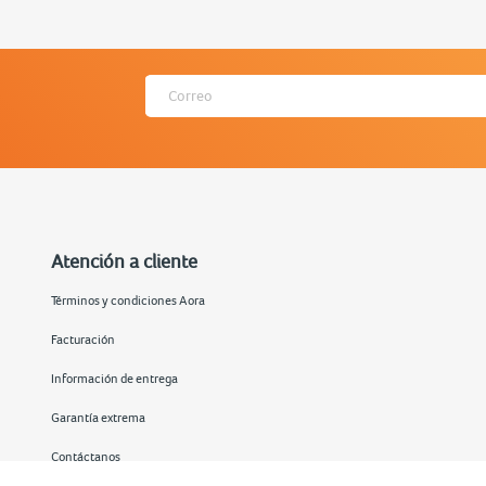
Atención a cliente
Términos y condiciones Aora
Facturación
Información de entrega
Garantía extrema
Contáctanos