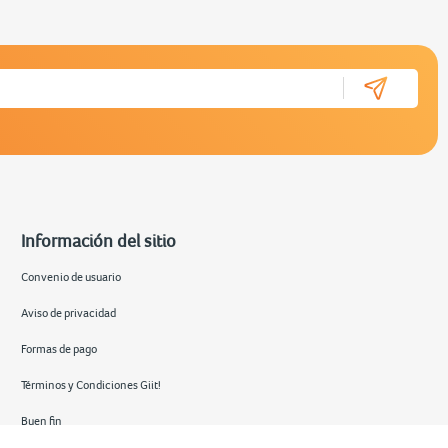
Información del sitio
Convenio de usuario
Aviso de privacidad
Formas de pago
Términos y Condiciones Giit!
Buen fin