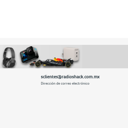
sclientes@radioshack.com.mx
Dirección de correo electrónico