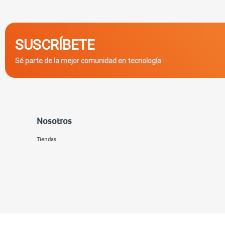
SUSCRÍBETE
Sé parte de la mejor comunidad en tecnología
Nosotros
Tiendas