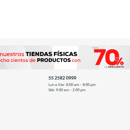
55 2582 0999
Lun a Vier: 8:00 am - 8:00 pm
Sáb: 9:00 am - 2:00 pm