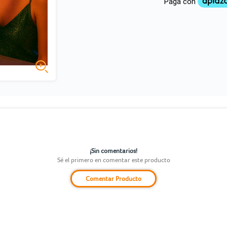
¡Sin comentarios!
Sé el primero en comentar este producto
Comentar Producto