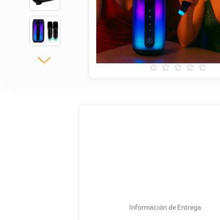
Información de Entrega