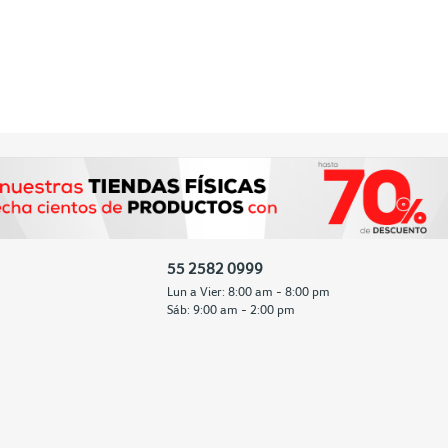
55 2582 0999
Lun a Vier: 8:00 am - 8:00 pm
Sáb: 9:00 am - 2:00 pm