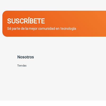
SUSCRÍBETE
Sé parte de la mejor comunidad en tecnología
Nosotros
Tiendas