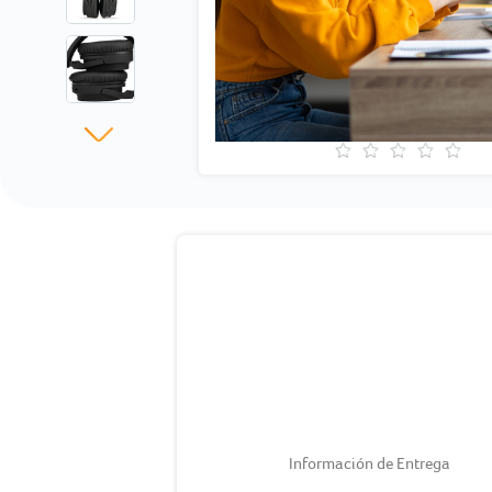
Información de Entrega