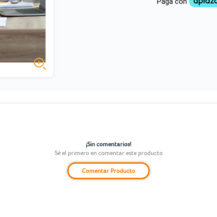
¡Sin comentarios!
Sé el primero en comentar este producto
Comentar Producto