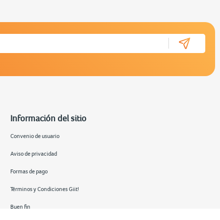
Información del sitio
Convenio de usuario
Aviso de privacidad
Formas de pago
Términos y Condiciones Giit!
Buen fin