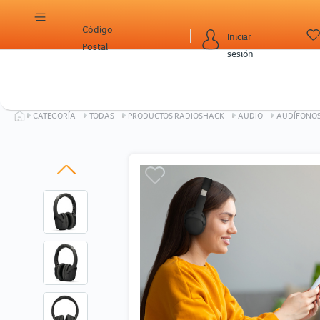
Código
Iniciar
Postal
sesión
CATEGORÍA
TODAS
PRODUCTOS RADIOSHACK
AUDIO
AUDÍFONO