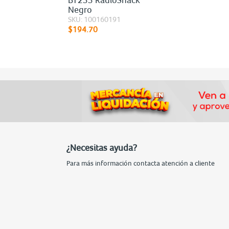
Negro
SKU: 100160191
$194.70
¿Necesitas ayuda?
Para más información contacta atención a cliente