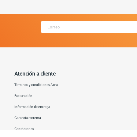
Atención a cliente
Términos y condiciones Aora
Facturación
Información de entrega
Garantía extrema
Contáctanos