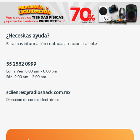
¿Necesitas ayuda?
Para más información contacta atención a cliente
55 2582 0999
Lun a Vier: 8:00 am - 8:00 pm
Sáb: 9:00 am - 2:00 pm
sclientes@radioshack.com.mx
Dirección de correo electrónico