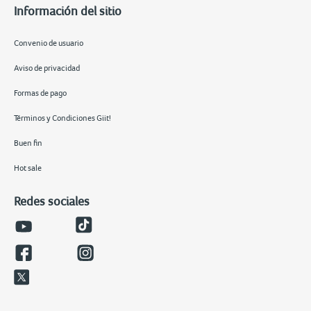
Información del sitio
Convenio de usuario
Aviso de privacidad
Formas de pago
Términos y Condiciones Giit!
Buen fin
Hot sale
Redes sociales