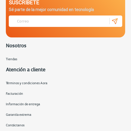
SUSCRÍBETE
Sé parte de la mejor comunidad en tecnología
Nosotros
Tiendas
Atención a cliente
Términos y condiciones Aora
Facturación
Información de entrega
Garantía extrema
Contáctanos