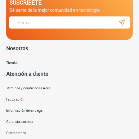
SUSCRÍBETE
Sé parte de la mejor comunidad en tecnología
Nosotros
Tiendas
Atención a cliente
Términos y condiciones Aora
Facturación
Información de entrega
Garantía extrema
Contáctanos