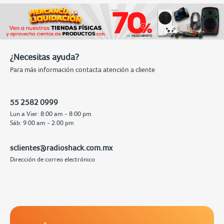
¿Necesitas ayuda?
Para más información contacta atención a cliente
55 2582 0999
Lun a Vier: 8:00 am - 8:00 pm
Sáb: 9:00 am - 2:00 pm
sclientes@radioshack.com.mx
Dirección de correo electrónico