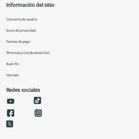
Información del sitio
Convenio de usuario
Aviso de privacidad
Formas de pago
Términos y Condiciones Giit!
Buen fin
Hot sale
Redes sociales