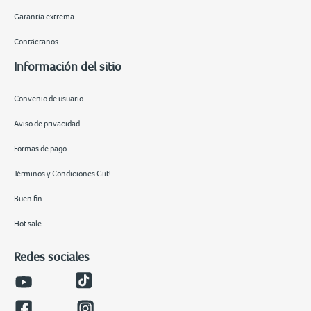
Garantía extrema
Contáctanos
Información del sitio
Convenio de usuario
Aviso de privacidad
Formas de pago
Términos y Condiciones Giit!
Buen fin
Hot sale
Redes sociales