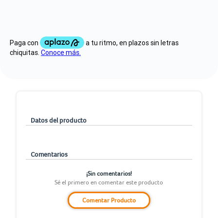
Datos del producto
Comentarios
¡Sin comentarios!
Sé el primero en comentar este producto
Comentar Producto