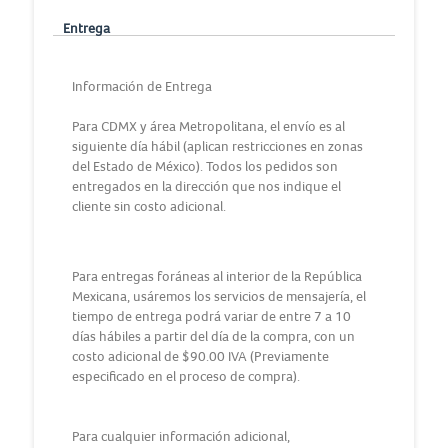
Entrega
Información de Entrega
Para CDMX y área Metropolitana, el envío es al
siguiente día hábil (aplican restricciones en zonas
del Estado de México). Todos los pedidos son
entregados en la dirección que nos indique el
cliente sin costo adicional.
Para entregas foráneas al interior de la República
Mexicana, usáremos los servicios de mensajería, el
tiempo de entrega podrá variar de entre 7 a 10
días hábiles a partir del día de la compra, con un
costo adicional de $90.00 IVA (Previamente
especificado en el proceso de compra).
Para cualquier información adicional,