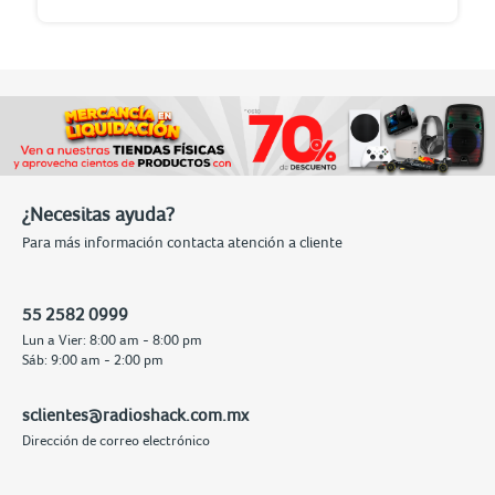
¿Necesitas ayuda?
Para más información contacta atención a cliente
55 2582 0999
Lun a Vier: 8:00 am - 8:00 pm
Sáb: 9:00 am - 2:00 pm
sclientes@radioshack.com.mx
Dirección de correo electrónico