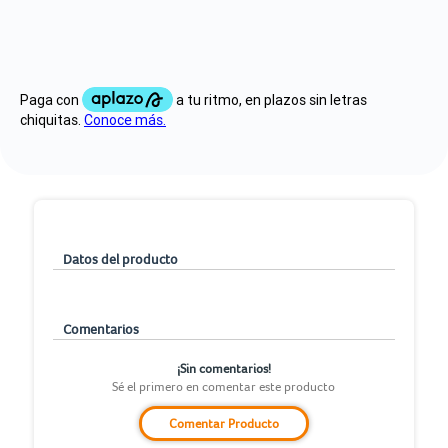
Datos del producto
Comentarios
¡Sin comentarios!
Sé el primero en comentar este producto
Comentar Producto