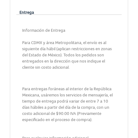
Entrega
Información de Entrega
Para CDMX y área Metropolitana, el envío es al
siguiente día hábil (aplican restricciones en zonas
del Estado de México). Todos los pedidos son
entregados en la dirección que nos indique el
cliente sin costo adicional.
Para entregas foráneas al interior de la República
Mexicana, usáremos los servicios de mensajería, el
tiempo de entrega podrá variar de entre 7 a 10
días hábiles a partir del día de la compra, con un
costo adicional de $90.00 IVA (Previamente
especificado en el proceso de compra).