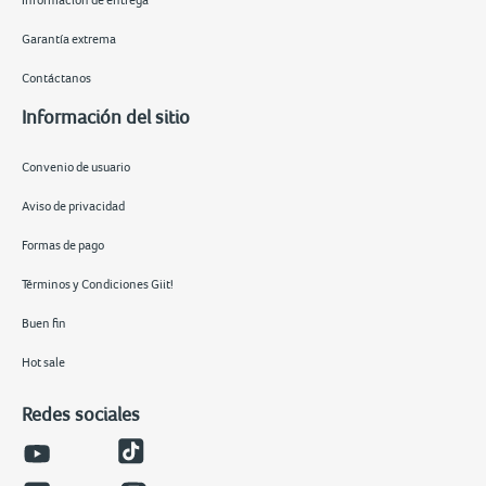
Información de entrega
Garantía extrema
Contáctanos
Información del sitio
Convenio de usuario
Aviso de privacidad
Formas de pago
Términos y Condiciones Giit!
Buen fin
Hot sale
Redes sociales