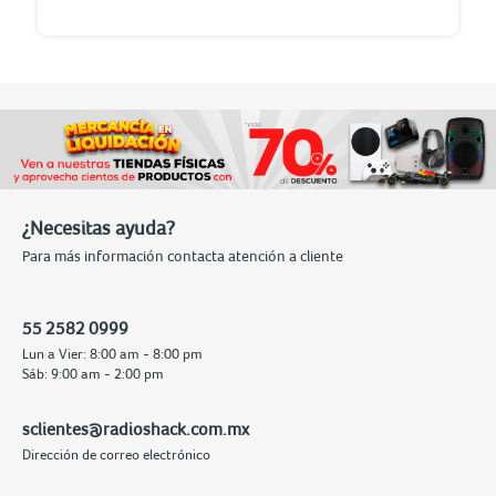
¿Necesitas ayuda?
Para más información contacta atención a cliente
55 2582 0999
Lun a Vier: 8:00 am - 8:00 pm
Sáb: 9:00 am - 2:00 pm
sclientes@radioshack.com.mx
Dirección de correo electrónico