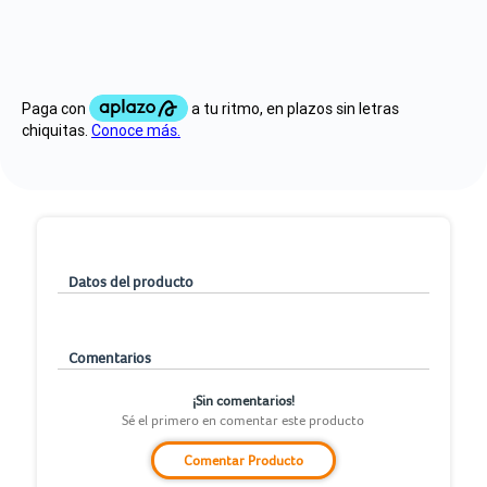
Datos del producto
Comentarios
¡Sin comentarios!
Sé el primero en comentar este producto
Comentar Producto