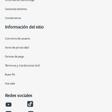
Información de entrega
Garantía extrema
Contáctanos
Información del sitio
Convenio de usuario
Aviso de privacidad
Formas de pago
Términos y Condiciones Giit!
Buen fin
Hot sale
Redes sociales