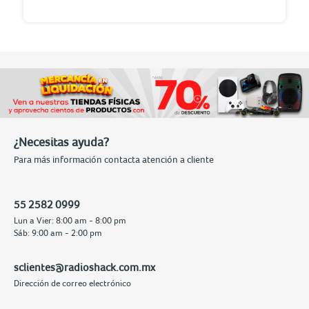
¿Necesitas ayuda?
Para más información contacta atención a cliente
55 2582 0999
Lun a Vier: 8:00 am - 8:00 pm
Sáb: 9:00 am - 2:00 pm
sclientes@radioshack.com.mx
Dirección de correo electrónico