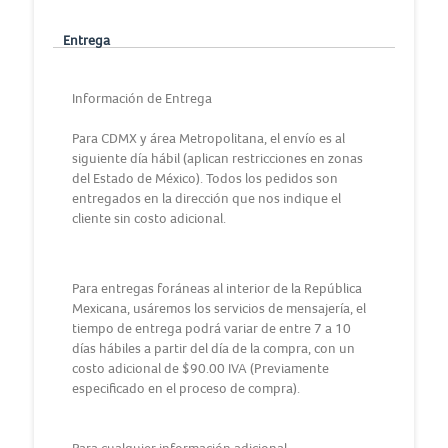
Entrega
Información de Entrega
Para CDMX y área Metropolitana, el envío es al
siguiente día hábil (aplican restricciones en zonas
del Estado de México). Todos los pedidos son
entregados en la dirección que nos indique el
cliente sin costo adicional.
Para entregas foráneas al interior de la República
Mexicana, usáremos los servicios de mensajería, el
tiempo de entrega podrá variar de entre 7 a 10
días hábiles a partir del día de la compra, con un
costo adicional de $90.00 IVA (Previamente
especificado en el proceso de compra).