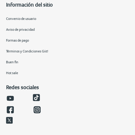
Información del sitio
Convenio de usuario
Aviso de privacidad
Formas de pago
Términos y Condiciones Giit!
Buen fin
Hot sale
Redes sociales