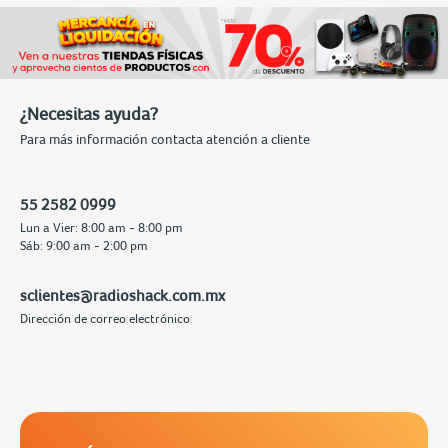
¿Necesitas ayuda?
Para más información contacta atención a cliente
55 2582 0999
Lun a Vier: 8:00 am - 8:00 pm
Sáb: 9:00 am - 2:00 pm
sclientes@radioshack.com.mx
Dirección de correo electrónico