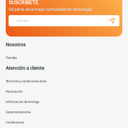
SUSCRÍBETE
Sé parte de la mejor comunidad en tecnología
Nosotros
Tiendas
Atención a cliente
Términos y condiciones Aora
Facturación
Información de entrega
Garantía extrema
Contáctanos