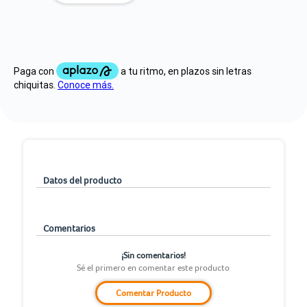
Datos del producto
Comentarios
¡Sin comentarios!
Sé el primero en comentar este producto
Comentar Producto