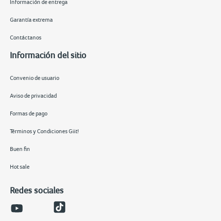
Información de entrega
Garantía extrema
Contáctanos
Información del sitio
Convenio de usuario
Aviso de privacidad
Formas de pago
Términos y Condiciones Giit!
Buen fin
Hot sale
Redes sociales