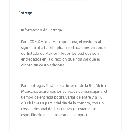
Entrega
Información de Entrega
Para CDMX y área Metropolitana, el envío es al
siguiente día hábil (aplican restricciones en zonas
del Estado de México). Todos los pedidos son
entregados en la dirección que nos indique el
cliente sin costo adicional.
Para entregas foráneas al interior de la República
Mexicana, usáremos los servicios de mensajería, el
tiempo de entrega podrá variar de entre 7 a 10
días hábiles a partir del día de la compra, con un
costo adicional de $90.00 IVA (Previamente
especificado en el proceso de compra).