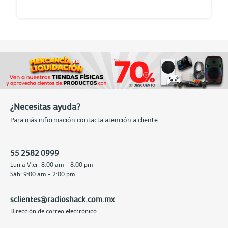
¿Necesitas ayuda?
Para más información contacta atención a cliente
55 2582 0999
Lun a Vier: 8:00 am - 8:00 pm
Sáb: 9:00 am - 2:00 pm
sclientes@radioshack.com.mx
Dirección de correo electrónico