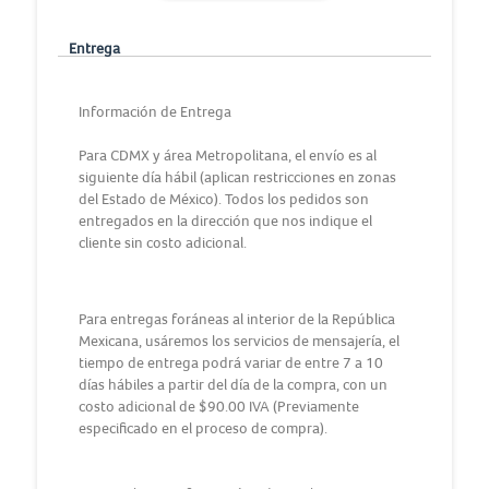
Entrega
Información de Entrega
Para CDMX y área Metropolitana, el envío es al
siguiente día hábil (aplican restricciones en zonas
del Estado de México). Todos los pedidos son
entregados en la dirección que nos indique el
cliente sin costo adicional.
Para entregas foráneas al interior de la República
Mexicana, usáremos los servicios de mensajería, el
tiempo de entrega podrá variar de entre 7 a 10
días hábiles a partir del día de la compra, con un
costo adicional de $90.00 IVA (Previamente
especificado en el proceso de compra).