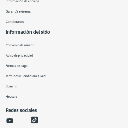
Información de entrega
Garantía extrema
Contáctanos
Información del sitio
Convenio de usuario
Aviso de privacidad
Formas de pago
Términos y Condiciones Giit!
Buen fin
Hot sale
Redes sociales