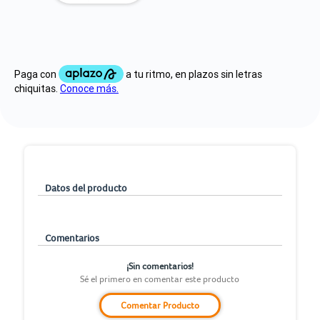
Datos del producto
Comentarios
¡Sin comentarios!
Sé el primero en comentar este producto
Comentar Producto