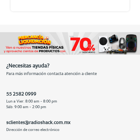
¿Necesitas ayuda?
Para más información contacta atención a cliente
55 2582 0999
Lun a Vier: 8:00 am - 8:00 pm
Sáb: 9:00 am - 2:00 pm
sclientes@radioshack.com.mx
Dirección de correo electrónico