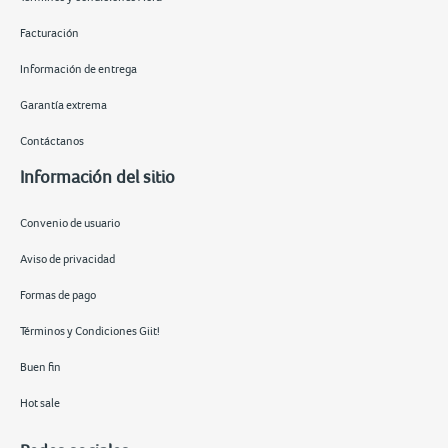
Facturación
Información de entrega
Garantía extrema
Contáctanos
Información del sitio
Convenio de usuario
Aviso de privacidad
Formas de pago
Términos y Condiciones Giit!
Buen fin
Hot sale