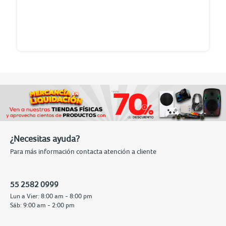
¿Necesitas ayuda?
Para más información contacta atención a cliente
55 2582 0999
Lun a Vier: 8:00 am - 8:00 pm
Sáb: 9:00 am - 2:00 pm