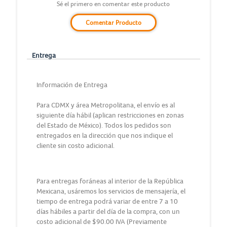
Sé el primero en comentar este producto
Comentar Producto
Entrega
Información de Entrega
Para CDMX y área Metropolitana, el envío es al
siguiente día hábil (aplican restricciones en zonas
del Estado de México). Todos los pedidos son
entregados en la dirección que nos indique el
cliente sin costo adicional.
Para entregas foráneas al interior de la República
Mexicana, usáremos los servicios de mensajería, el
tiempo de entrega podrá variar de entre 7 a 10
días hábiles a partir del día de la compra, con un
costo adicional de $90.00 IVA (Previamente