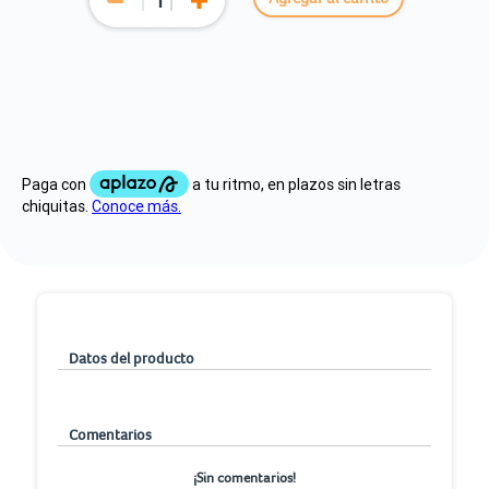
Datos del producto
Comentarios
¡Sin comentarios!