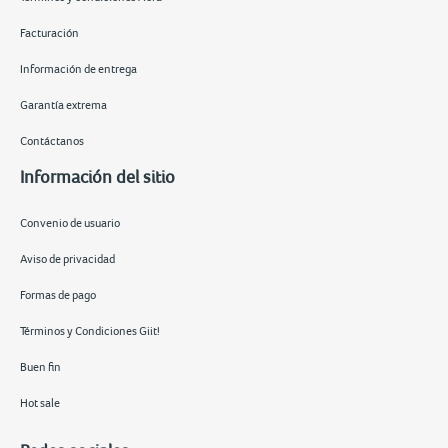
Facturación
Información de entrega
Garantía extrema
Contáctanos
Información del sitio
Convenio de usuario
Aviso de privacidad
Formas de pago
Términos y Condiciones Giit!
Buen fin
Hot sale