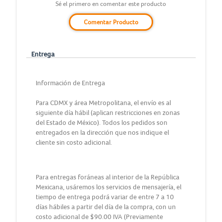
Sé el primero en comentar este producto
Comentar Producto
Entrega
Información de Entrega
Para CDMX y área Metropolitana, el envío es al
siguiente día hábil (aplican restricciones en zonas
del Estado de México). Todos los pedidos son
entregados en la dirección que nos indique el
cliente sin costo adicional.
Para entregas foráneas al interior de la República
Mexicana, usáremos los servicios de mensajería, el
tiempo de entrega podrá variar de entre 7 a 10
días hábiles a partir del día de la compra, con un
costo adicional de $90.00 IVA (Previamente