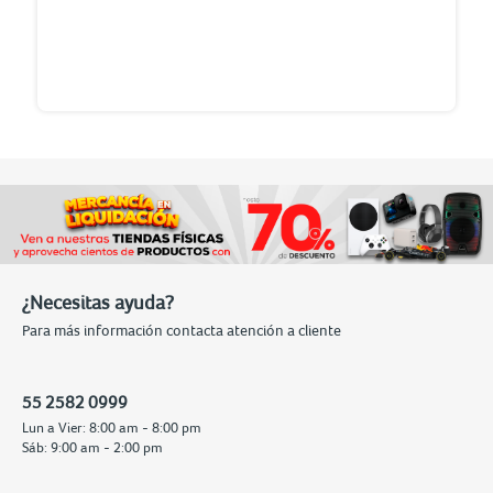
¿Necesitas ayuda?
Para más información contacta atención a cliente
55 2582 0999
Lun a Vier: 8:00 am - 8:00 pm
Sáb: 9:00 am - 2:00 pm