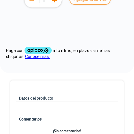
Datos del producto
Comentarios
¡Sin comentarios!