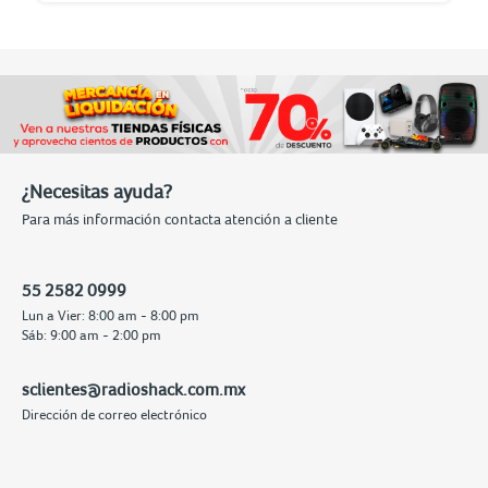
¿Necesitas ayuda?
Para más información contacta atención a cliente
55 2582 0999
Lun a Vier: 8:00 am - 8:00 pm
Sáb: 9:00 am - 2:00 pm
sclientes@radioshack.com.mx
Dirección de correo electrónico