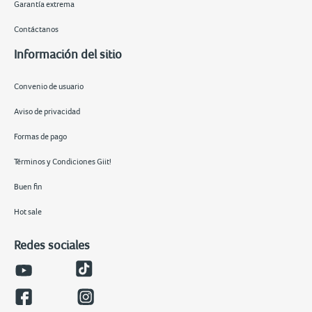
Garantía extrema
Contáctanos
Información del sitio
Convenio de usuario
Aviso de privacidad
Formas de pago
Términos y Condiciones Giit!
Buen fin
Hot sale
Redes sociales