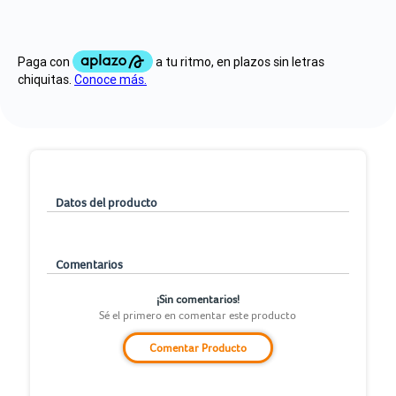
Datos del producto
Comentarios
¡Sin comentarios!
Sé el primero en comentar este producto
Comentar Producto