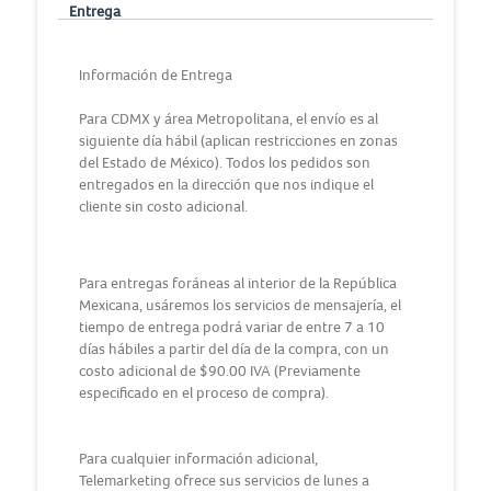
Entrega
Información de Entrega
Para CDMX y área Metropolitana, el envío es al
siguiente día hábil (aplican restricciones en zonas
del Estado de México). Todos los pedidos son
entregados en la dirección que nos indique el
cliente sin costo adicional.
Para entregas foráneas al interior de la República
Mexicana, usáremos los servicios de mensajería, el
tiempo de entrega podrá variar de entre 7 a 10
días hábiles a partir del día de la compra, con un
costo adicional de $90.00 IVA (Previamente
especificado en el proceso de compra).
Para cualquier información adicional,
Telemarketing ofrece sus servicios de lunes a