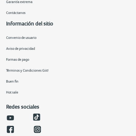
Garantía extrema
Contáctanos
Información del sitio
Convenio de usuario
Aviso de privacidad
Formas de pago
Términos y Condiciones Giit!
Buen fin
Hot sale
Redes sociales