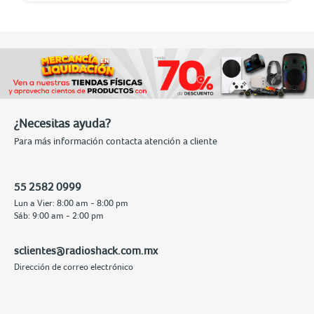
¿Necesitas ayuda?
Para más información contacta atención a cliente
55 2582 0999
Lun a Vier: 8:00 am - 8:00 pm
Sáb: 9:00 am - 2:00 pm
sclientes@radioshack.com.mx
Dirección de correo electrónico