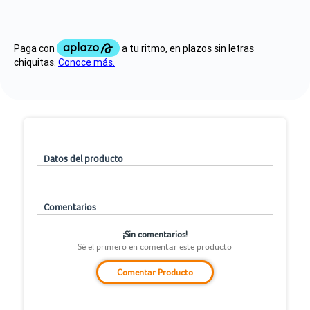
Datos del producto
Comentarios
¡Sin comentarios!
Sé el primero en comentar este producto
Comentar Producto