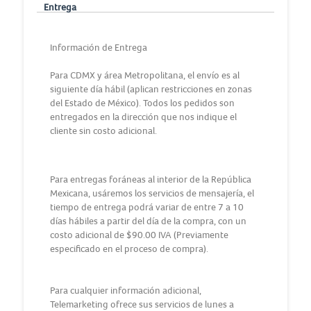
Entrega
Información de Entrega
Para CDMX y área Metropolitana, el envío es al
siguiente día hábil (aplican restricciones en zonas
del Estado de México). Todos los pedidos son
entregados en la dirección que nos indique el
cliente sin costo adicional.
Para entregas foráneas al interior de la República
Mexicana, usáremos los servicios de mensajería, el
tiempo de entrega podrá variar de entre 7 a 10
días hábiles a partir del día de la compra, con un
costo adicional de $90.00 IVA (Previamente
especificado en el proceso de compra).
Para cualquier información adicional,
Telemarketing ofrece sus servicios de lunes a