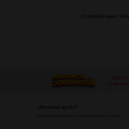
“¡
El HUAWEI nova 15 Max
¿Necesitas ayuda?
Para más información contacta atención a cliente