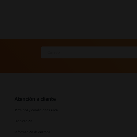
Atención a cliente
Términos y condiciones Aora
Facturación
Información de entrega