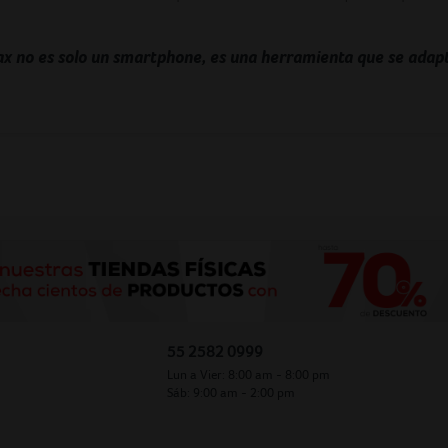
 no es solo un smartphone, es una herramienta que se adapt
55 2582 0999
Lun a Vier: 8:00 am - 8:00 pm
Sáb: 9:00 am - 2:00 pm