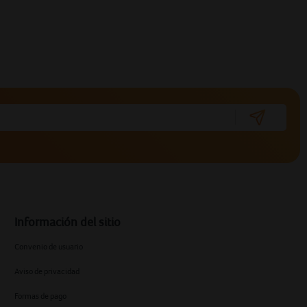
Información del sitio
Convenio de usuario
Aviso de privacidad
Formas de pago