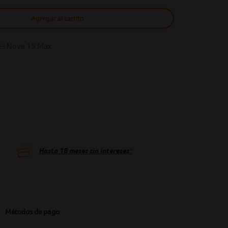
Agregar al carrito
ei Nova 15 Max
Hasta
18
meses sin intereses*
Métodos de pago