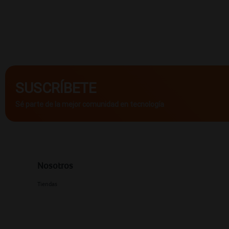
SUSCRÍBETE
Sé parte de la mejor comunidad en tecnología
Nosotros
Tiendas