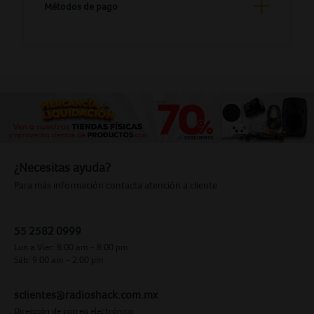
Métodos de pago
¿Necesitas ayuda?
Para más información contacta atención a cliente
55 2582 0999
Lun a Vier: 8:00 am - 8:00 pm
Sáb: 9:00 am - 2:00 pm
sclientes@radioshack.com.mx
Dirección de correo electrónico