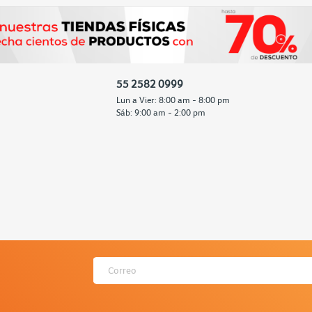
55 2582 0999
Lun a Vier: 8:00 am - 8:00 pm
Sáb: 9:00 am - 2:00 pm