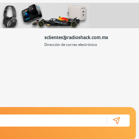
sclientes@radioshack.com.mx
Dirección de correo electrónico