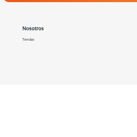
Nosotros
Tiendas