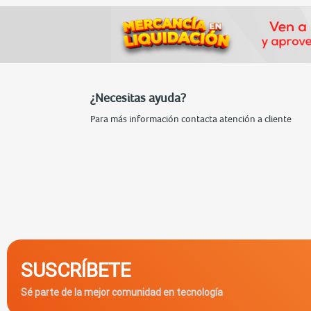
¿Necesitas ayuda?
Para más información contacta atención a cliente
SUSCRÍBETE
Sé parte de la mejor comunidad en tecnología