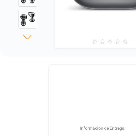
Información de Entrega