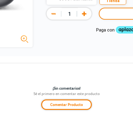
Tienda
¡Sin comentarios!
Sé el primero en comentar este producto
Comentar Producto