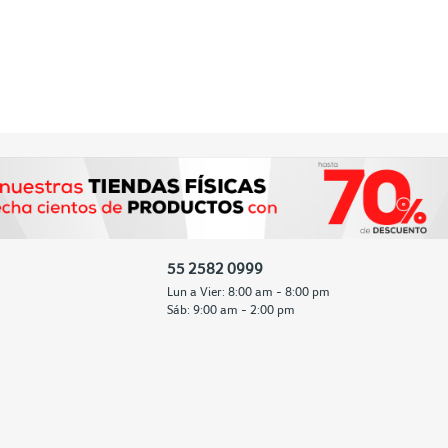
55 2582 0999
Lun a Vier: 8:00 am - 8:00 pm
Sáb: 9:00 am - 2:00 pm