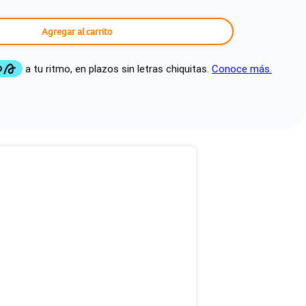
Agregar al carrito