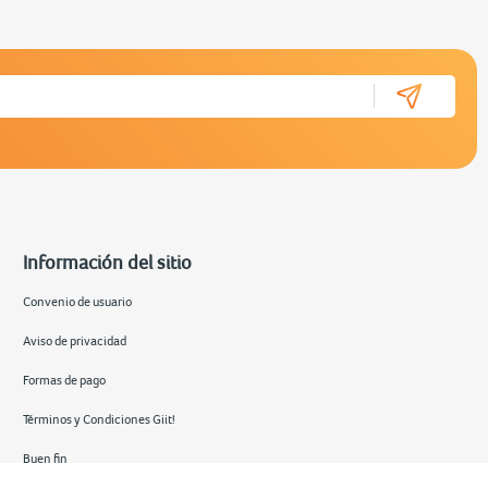
Información del sitio
Convenio de usuario
Aviso de privacidad
Formas de pago
Términos y Condiciones Giit!
Buen fin