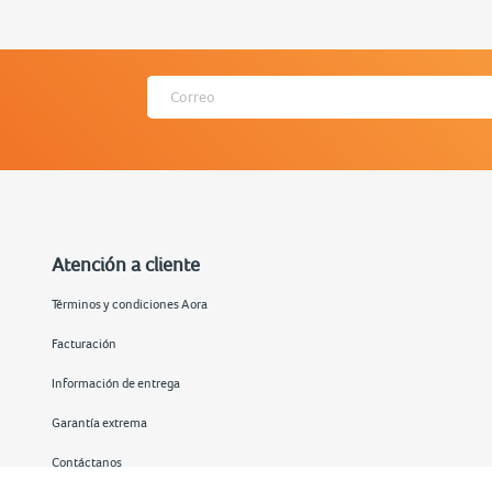
Atención a cliente
Términos y condiciones Aora
Facturación
Información de entrega
Garantía extrema
Contáctanos