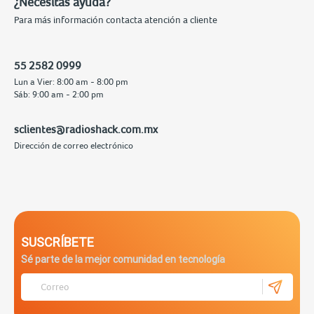
¿Necesitas ayuda?
Para más información contacta atención a cliente
55 2582 0999
Lun a Vier: 8:00 am - 8:00 pm
Sáb: 9:00 am - 2:00 pm
sclientes@radioshack.com.mx
Dirección de correo electrónico
SUSCRÍBETE
Sé parte de la mejor comunidad en tecnología