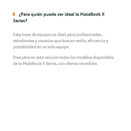
¿Para quién puede ser ideal la MateBook X
Series?
Esta linea de equipos es ideal para profesionales,
estudiantes y usuarios que buscan estilo, eficiencia y
portabilidad en un solo equipo.
Descubre en esta sección todos los modelos disponibles
de la MateBook X Series, con ofertas increíbles.