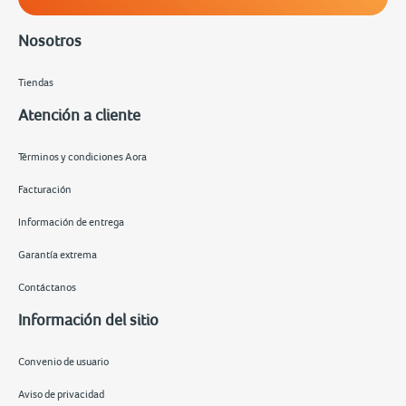
Nosotros
Tiendas
Atención a cliente
Términos y condiciones Aora
Facturación
Información de entrega
Garantía extrema
Contáctanos
Información del sitio
Convenio de usuario
Aviso de privacidad