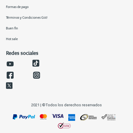
Formas de pago
Términos y Condiciones Giit!
Buen fin
Hot sale
Redes sociales
2021 | ©Todos los derechos reservados