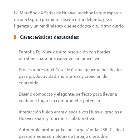
La MateBook X Series de Huawei redefine lo que esperas
de una laptop premium: diseño ultra delgado, gran
ligereza y un rendimiento que se adapta a tu ritmo diario.
Características destacadas:
Pantalla FullView de alta resolución con bordes
ultrafinos para una experiencia inmersiva.
Procesadores Intel Core de última generación, ideales
para productividad, multitareas y creación de
contenido.
Diseño compacto y elegante, perfecto para llevar a
cualquier lugar sin comprometer potencia.
Interacción fluida entre dispositivos Huawei gracias a
Huawei Share y funciones colaborativas.
Autonomía prolongada con carga rápida USB-C, ideal
para jornadas completas de trabajo o estudio.