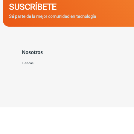
SUSCRÍBETE
Sé parte de la mejor comunidad en tecnología
Nosotros
Tiendas