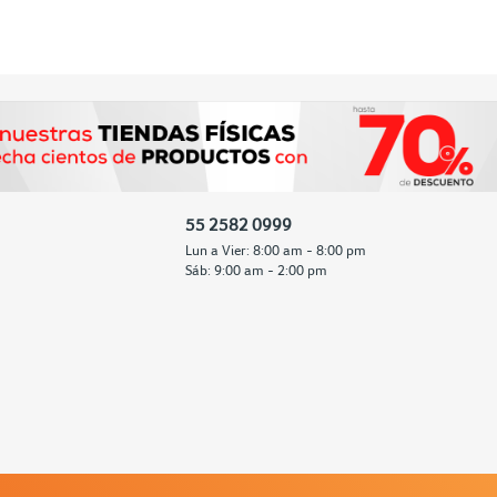
55 2582 0999
Lun a Vier: 8:00 am - 8:00 pm
Sáb: 9:00 am - 2:00 pm