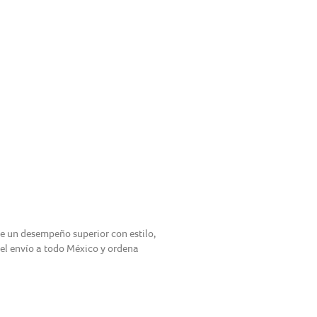
ce un desempeño superior con estilo,
 el envío a todo México y ordena