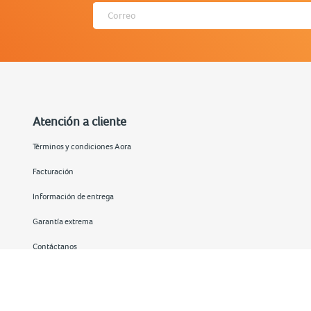
Atención a cliente
Términos y condiciones Aora
Facturación
Información de entrega
Garantía extrema
Contáctanos