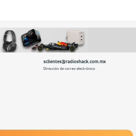
sclientes@radioshack.com.mx
Dirección de correo electrónico