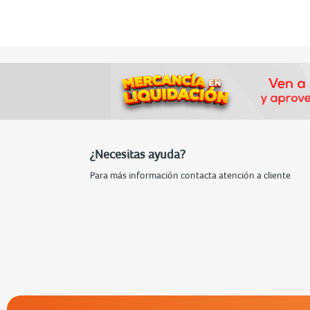
¿Necesitas ayuda?
Para más información contacta atención a cliente