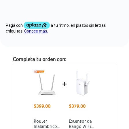
Completa tu orden con:
$399.00
$379.00
Router
Extensor de
Inalámbrico
Rango WiFi