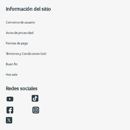
Información del sitio
Convenio de usuario
Aviso de privacidad
Formas de pago
Términos y Condiciones Giit!
Buen fin
Hot sale
Redes sociales