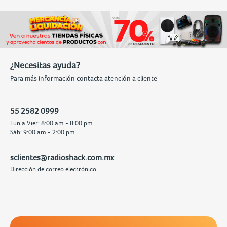
¿Necesitas ayuda?
Para más información contacta atención a cliente
55 2582 0999
Lun a Vier: 8:00 am - 8:00 pm
Sáb: 9:00 am - 2:00 pm
sclientes@radioshack.com.mx
Dirección de correo electrónico