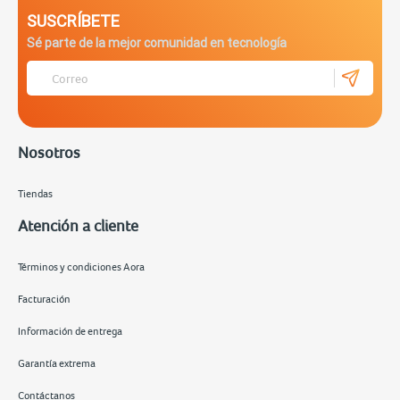
SUSCRÍBETE
Sé parte de la mejor comunidad en tecnología
Nosotros
Tiendas
Atención a cliente
Términos y condiciones Aora
Facturación
Información de entrega
Garantía extrema
Contáctanos