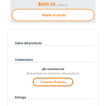
300 Mbps
$693.50
$988.00
Blanco
Añadir al carrito
Datos del producto
Comentarios
¡Sin comentarios!
Sé el primero en comentar este producto
Comentar Producto
Entrega