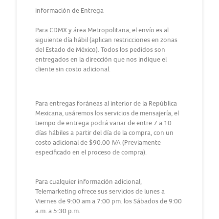
Información de Entrega
Para CDMX y área Metropolitana, el envío es al
siguiente día hábil (aplican restricciones en zonas
del Estado de México). Todos los pedidos son
entregados en la dirección que nos indique el
cliente sin costo adicional.
Para entregas foráneas al interior de la República
Mexicana, usáremos los servicios de mensajería, el
tiempo de entrega podrá variar de entre 7 a 10
días hábiles a partir del día de la compra, con un
costo adicional de $90.00 IVA (Previamente
especificado en el proceso de compra).
Para cualquier información adicional,
Telemarketing ofrece sus servicios de lunes a
Viernes de 9:00 am a 7:00 pm. los Sábados de 9:00
a.m. a 5:30 p.m.