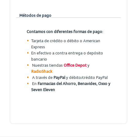
Métodos de pago
Contamos con diferentes formas de pago:
Tarjeta de crédito o débito o American
Express
En efectivo a contra entrega o depósito
bancario
Nuestras tiendas
Office Depot
y
RadioShack
A través de
PayPal
y débito/crédito PayPal
En
Farmacias del Ahorro, Benavides, Oxxo y
Seven Eleven