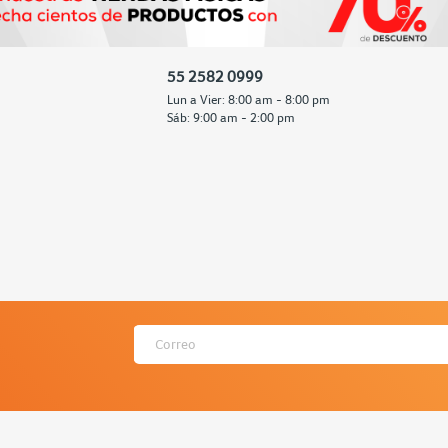
55 2582 0999
Lun a Vier: 8:00 am - 8:00 pm
Sáb: 9:00 am - 2:00 pm