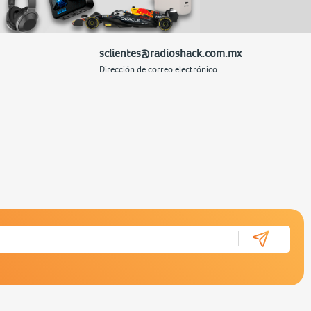
sclientes@radioshack.com.mx
Dirección de correo electrónico