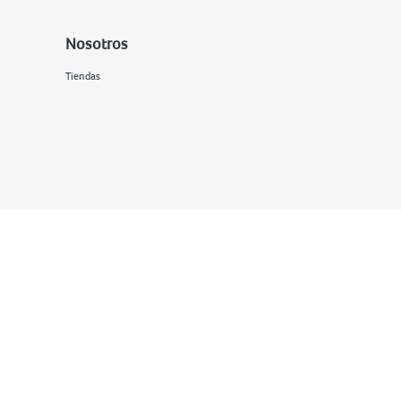
Nosotros
Tiendas