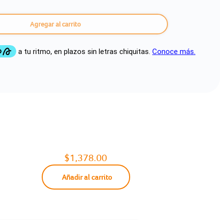
Agregar al carrito
$1,378.00
Añadir al carrito