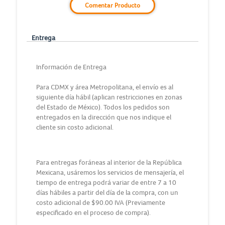
Comentar Producto
Entrega
Información de Entrega
Para CDMX y área Metropolitana, el envío es al
siguiente día hábil (aplican restricciones en zonas
del Estado de México). Todos los pedidos son
entregados en la dirección que nos indique el
cliente sin costo adicional.
Para entregas foráneas al interior de la República
Mexicana, usáremos los servicios de mensajería, el
tiempo de entrega podrá variar de entre 7 a 10
días hábiles a partir del día de la compra, con un
costo adicional de $90.00 IVA (Previamente
especificado en el proceso de compra).