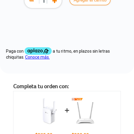
Completa tu orden con: