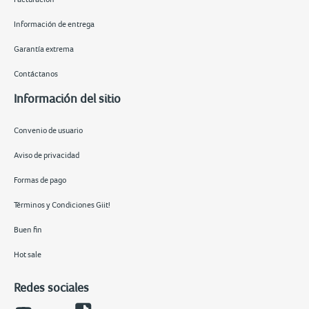
Información de entrega
Garantía extrema
Contáctanos
Información del sitio
Convenio de usuario
Aviso de privacidad
Formas de pago
Términos y Condiciones Giit!
Buen fin
Hot sale
Redes sociales