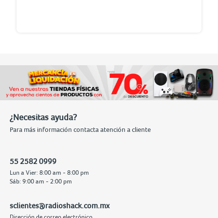
¿Necesitas ayuda?
Para más información contacta atención a cliente
55 2582 0999
Lun a Vier: 8:00 am - 8:00 pm
Sáb: 9:00 am - 2:00 pm
sclientes@radioshack.com.mx
Dirección de correo electrónico