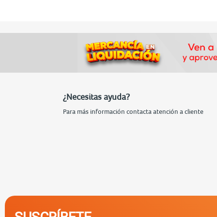
¿Necesitas ayuda?
Para más información contacta atención a cliente
SUSCRÍBETE