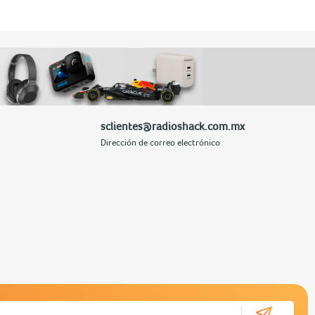
sclientes@radioshack.com.mx
Dirección de correo electrónico