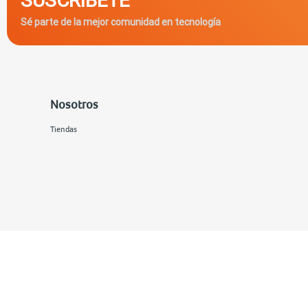
Sé parte de la mejor comunidad en tecnología
Nosotros
Tiendas