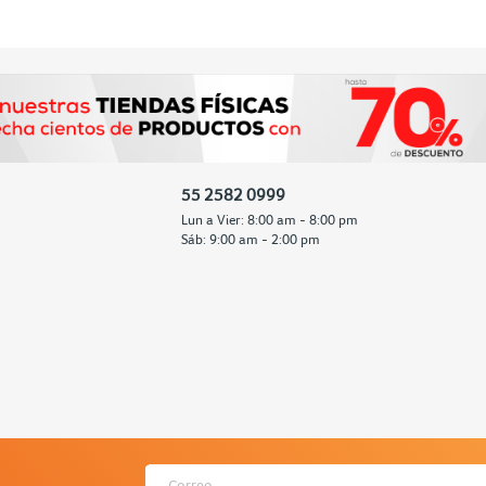
55 2582 0999
Lun a Vier: 8:00 am - 8:00 pm
Sáb: 9:00 am - 2:00 pm