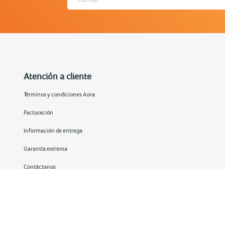
Atención a cliente
Términos y condiciones Aora
Facturación
Información de entrega
Garantía extrema
Contáctanos