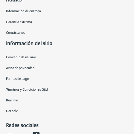
Facturación
Información de entrega
Garantía extrema
Contáctanos
Información del sitio
Convenio de usuario
Aviso de privacidad
Formas de pago
Términos y Condiciones Giit!
Buen fin
Hot sale
Redes sociales