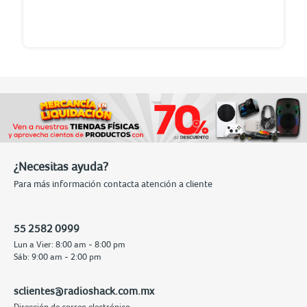
¿Necesitas ayuda?
Para más información contacta atención a cliente
55 2582 0999
Lun a Vier: 8:00 am - 8:00 pm
Sáb: 9:00 am - 2:00 pm
sclientes@radioshack.com.mx
Dirección de correo electrónico