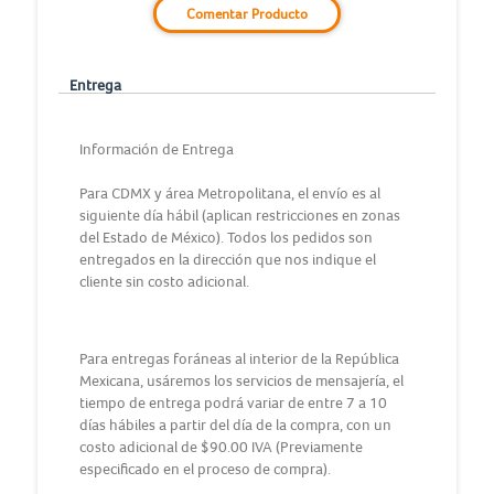
Comentar Producto
Entrega
Información de Entrega
Para CDMX y área Metropolitana, el envío es al
siguiente día hábil (aplican restricciones en zonas
del Estado de México). Todos los pedidos son
entregados en la dirección que nos indique el
cliente sin costo adicional.
Para entregas foráneas al interior de la República
Mexicana, usáremos los servicios de mensajería, el
tiempo de entrega podrá variar de entre 7 a 10
días hábiles a partir del día de la compra, con un
costo adicional de $90.00 IVA (Previamente
especificado en el proceso de compra).