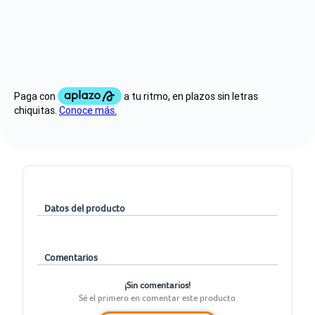
Datos del producto
Comentarios
¡Sin comentarios!
Sé el primero en comentar este producto