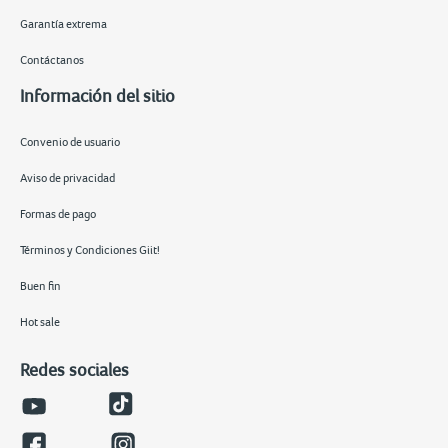
Garantía extrema
Contáctanos
Información del sitio
Convenio de usuario
Aviso de privacidad
Formas de pago
Términos y Condiciones Giit!
Buen fin
Hot sale
Redes sociales