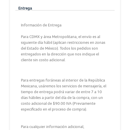
Entrega
Información de Entrega
Para CDMX y área Metropolitana, el envío es al
siguiente día hábil (aplican restricciones en zonas
del Estado de México). Todos los pedidos son
entregados en la dirección que nos indique el
cliente sin costo adicional.
Para entregas foráneas al interior de la República
Mexicana, usáremos los servicios de mensajería, el
tiempo de entrega podrá variar de entre 7 a 10
días hábiles a partir del día de la compra, con un
costo adicional de $90.00 IVA (Previamente
especificado en el proceso de compra).
Para cualquier información adicional,