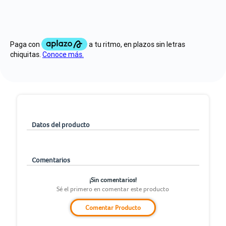
Datos del producto
Comentarios
¡Sin comentarios!
Sé el primero en comentar este producto
Comentar Producto