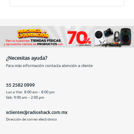
¿Necesitas ayuda?
Para más información contacta atención a cliente
55 2582 0999
Lun a Vier: 8:00 am - 8:00 pm
Sáb: 9:00 am - 2:00 pm
sclientes@radioshack.com.mx
Dirección de correo electrónico