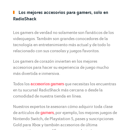
Los mejores accesorios para gamers, solo en
RadioShack
Los gamers de verdad no solamente son fanáticos de los
videojuegos. También son grandes conocedores de la
tecnología en entretenimiento más actual y de todo lo
relacionado con sus consolas y juegos favoritos.
Los gamers de corazón invierten en los mejores
accesorios para hacer su experiencia de juego mucho
más divertida e inmersiva.
Todos los
accesorios gamers
que necesitas los encuentras
en tu sucursal RadioShack más cercana o desde la
comodidad de nuestra tienda en línea.
Nuestros expertos te asesoran cómo adquirir toda clase
de artículos de
gamers
, por ejemplo, los mejores juegos de
Nintendo Switch, de Playstation 5, pases y suscripciones
Gold para Xbox y también accesorios de última