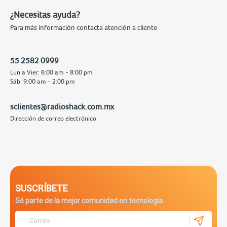
¿Necesitas ayuda?
Para más información contacta atención a cliente
55 2582 0999
Lun a Vier: 8:00 am - 8:00 pm
Sáb: 9:00 am - 2:00 pm
sclientes@radioshack.com.mx
Dirección de correo electrónico
SUSCRÍBETE
Sé parte de la mejor comunidad en tecnología