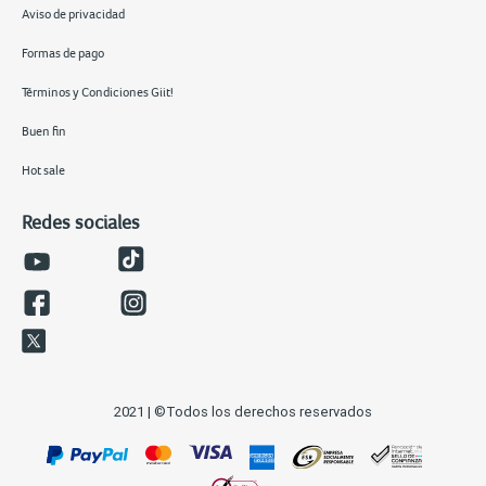
Aviso de privacidad
Formas de pago
Términos y Condiciones Giit!
Buen fin
Hot sale
Redes sociales
2021 | ©Todos los derechos reservados