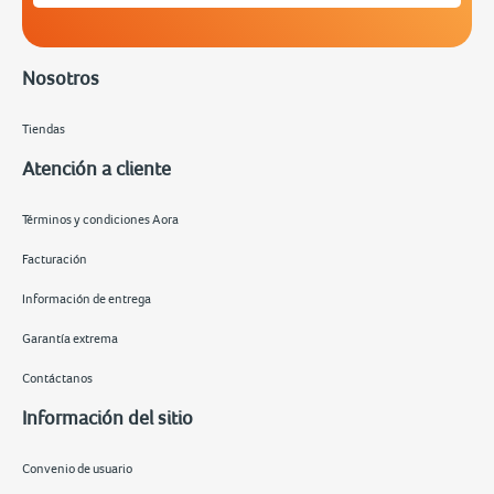
Nosotros
Tiendas
Atención a cliente
Términos y condiciones Aora
Facturación
Información de entrega
Garantía extrema
Contáctanos
Información del sitio
Convenio de usuario