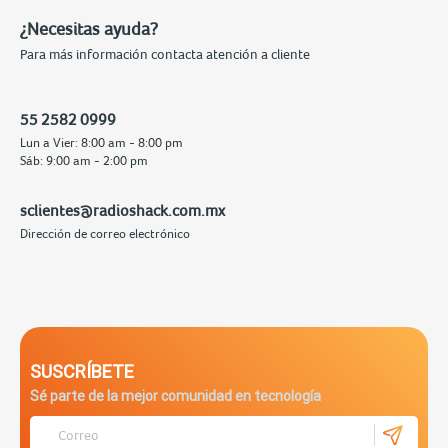
¿Necesitas ayuda?
Para más información contacta atención a cliente
55 2582 0999
Lun a Vier: 8:00 am - 8:00 pm
Sáb: 9:00 am - 2:00 pm
sclientes@radioshack.com.mx
Dirección de correo electrónico
SUSCRÍBETE
Sé parte de la mejor comunidad en tecnología