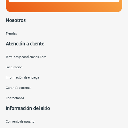
Nosotros
Tiendas
Atención a cliente
Términos y condiciones Aora
Facturación
Información de entrega
Garantía extrema
Contáctanos
Información del sitio
Convenio de usuario