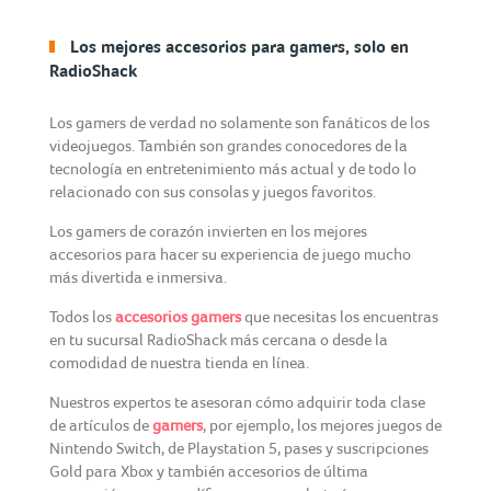
Los mejores accesorios para gamers, solo en
RadioShack
Los gamers de verdad no solamente son fanáticos de los
videojuegos. También son grandes conocedores de la
tecnología en entretenimiento más actual y de todo lo
relacionado con sus consolas y juegos favoritos.
Los gamers de corazón invierten en los mejores
accesorios para hacer su experiencia de juego mucho
más divertida e inmersiva.
Todos los
accesorios gamers
que necesitas los encuentras
en tu sucursal RadioShack más cercana o desde la
comodidad de nuestra tienda en línea.
Nuestros expertos te asesoran cómo adquirir toda clase
de artículos de
gamers
, por ejemplo, los mejores juegos de
Nintendo Switch, de Playstation 5, pases y suscripciones
Gold para Xbox y también accesorios de última