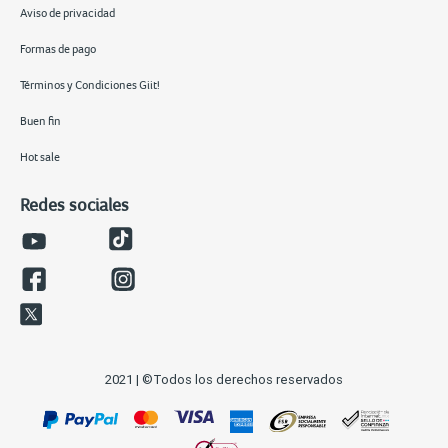
Aviso de privacidad
Formas de pago
Términos y Condiciones Giit!
Buen fin
Hot sale
Redes sociales
2021 | ©Todos los derechos reservados